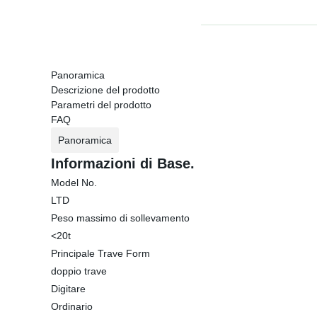
Panoramica
Descrizione del prodotto
Parametri del prodotto
FAQ
Panoramica
Informazioni di Base.
Model No.
LTD
Peso massimo di sollevamento
<20t
Principale Trave Form
doppio trave
Digitare
Ordinario