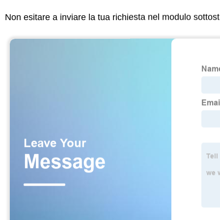
Non esitare a inviare la tua richiesta nel modulo sotto