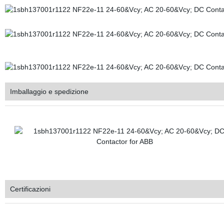
Imballaggio e spedizione
Certificazioni