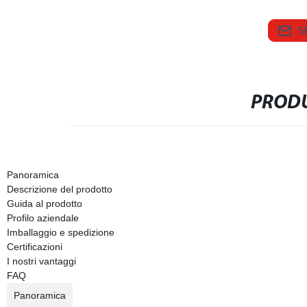
S
PRODU
Panoramica
Descrizione del prodotto
Guida al prodotto
Profilo aziendale
Imballaggio e spedizione
Certificazioni
I nostri vantaggi
FAQ
Panoramica