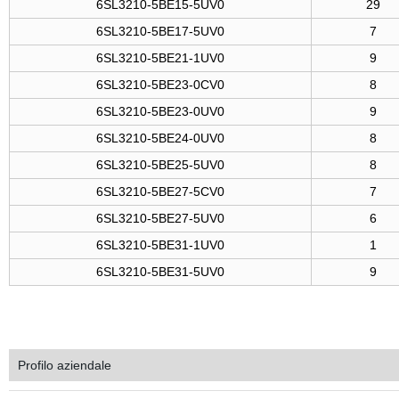
6SL3210-5BE15-5UV0
29
6SL3210-5BE17-5UV0
7
6SL3210-5BE21-1UV0
9
6SL3210-5BE23-0CV0
8
6SL3210-5BE23-0UV0
9
6SL3210-5BE24-0UV0
8
6SL3210-5BE25-5UV0
8
6SL3210-5BE27-5CV0
7
6SL3210-5BE27-5UV0
6
6SL3210-5BE31-1UV0
1
6SL3210-5BE31-5UV0
9
Profilo aziendale