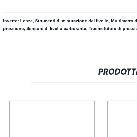
Inverter Lenze
,
Strumenti di misurazione del livello
,
Multimetro d
pressione
,
Sensore di livello carburante
,
Trasmettitore di pres
PRODOTTI