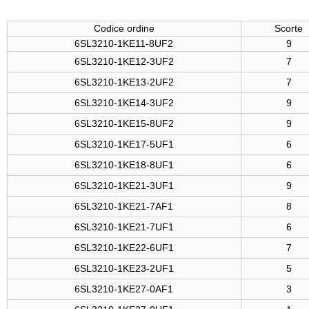
Codice ordine
Scorte
6SL3210-1KE11-8UF2
9
6SL3210-1KE12-3UF2
7
6SL3210-1KE13-2UF2
7
6SL3210-1KE14-3UF2
9
6SL3210-1KE15-8UF2
9
6SL3210-1KE17-5UF1
6
6SL3210-1KE18-8UF1
6
6SL3210-1KE21-3UF1
9
6SL3210-1KE21-7AF1
8
6SL3210-1KE21-7UF1
6
6SL3210-1KE22-6UF1
7
6SL3210-1KE23-2UF1
5
6SL3210-1KE27-0AF1
3