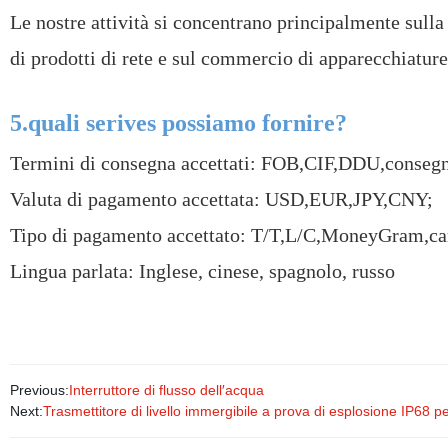
Le nostre attività si concentrano principalmente sulla
di prodotti di rete e sul commercio di apparecchiature
5.quali serives possiamo fornire?
Termini di consegna accettati: FOB,CIF,DDU,conseg
Valuta di pagamento accettata: USD,EUR,JPY,CNY;
Tipo di pagamento accettato: T/T,L/C,MoneyGram,car
Lingua parlata: Inglese, cinese, spagnolo, russo
Previous:
Interruttore di flusso dell′acqua
Next:
Trasmettitore di livello immergibile a prova di esplosione IP68 