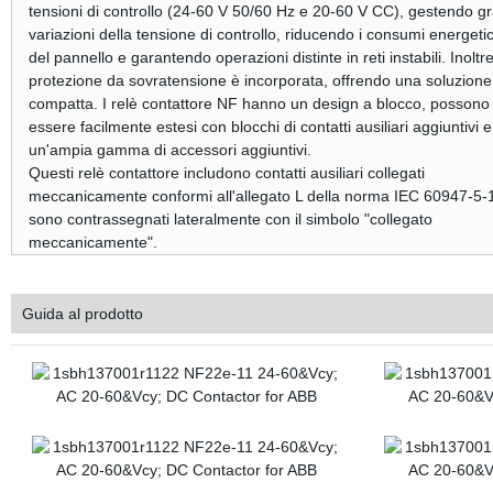
tensioni di controllo (24-60 V 50/60 Hz e 20-60 V CC), gestendo g
variazioni della tensione di controllo, riducendo i consumi energetic
del pannello e garantendo operazioni distinte in reti instabili. Inoltre
protezione da sovratensione è incorporata, offrendo una soluzione
compatta. I relè contattore NF hanno un design a blocco, possono
essere facilmente estesi con blocchi di contatti ausiliari aggiuntivi e
un'ampia gamma di accessori aggiuntivi.
Questi relè contattore includono contatti ausiliari collegati
meccanicamente conformi all'allegato L della norma IEC 60947-5-
sono contrassegnati lateralmente con il simbolo "collegato
meccanicamente".
Guida al prodotto