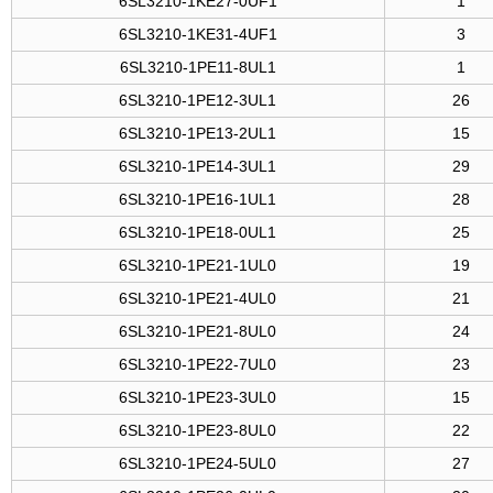
6SL3210-1KE27-0UF1
1
6SL3210-1KE31-4UF1
3
6SL3210-1PE11-8UL1
1
6SL3210-1PE12-3UL1
26
6SL3210-1PE13-2UL1
15
6SL3210-1PE14-3UL1
29
6SL3210-1PE16-1UL1
28
6SL3210-1PE18-0UL1
25
6SL3210-1PE21-1UL0
19
6SL3210-1PE21-4UL0
21
6SL3210-1PE21-8UL0
24
6SL3210-1PE22-7UL0
23
6SL3210-1PE23-3UL0
15
6SL3210-1PE23-8UL0
22
6SL3210-1PE24-5UL0
27