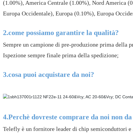
(1.00%), America Centrale (1.00%), Nord America (0
Europa Occidentale), Europa (0.10%), Europa Occident
2.come possiamo garantire la qualità?
Sempre un campione di pre-produzione prima della pr
Ispezione sempre finale prima della spedizione;
3.cosa puoi acquistare da noi?
4.Perchè dovreste comprare da noi non da 
Telefly è un fornitore leader di chip semiconduttori e