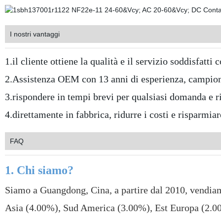
I nostri vantaggi
1.il cliente ottiene la qualità e il servizio soddisfat
2.Assistenza OEM con 13 anni di esperienza, campioni
3.rispondere in tempi brevi per qualsiasi domanda e ri
4.direttamente in fabbrica, ridurre i costi e risparmia
FAQ
1. Chi siamo?
Siamo a Guangdong, Cina, a partire dal 2010, vendia
Asia (4.00%), Sud America (3.00%), Est Europa (2.0