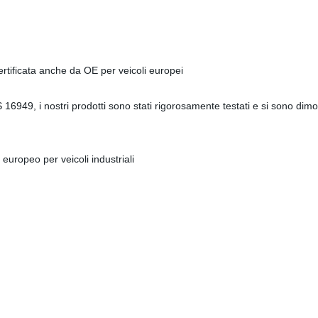
rtificata anche da OE per veicoli europei
16949, i nostri prodotti sono stati rigorosamente testati e si sono dimostr
 europeo per veicoli industriali