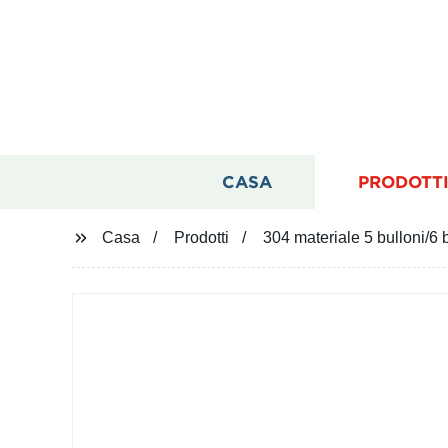
CASA
PRODOTT
Casa
Prodotti
304 materiale 5 bulloni/6 