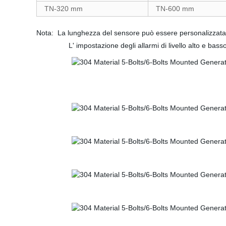
TN-320 mm
TN-600 mm
Nota: La lunghezza del sensore può essere personalizzata
L' impostazione degli allarmi di livello alto e basso 