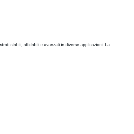
ati stabili, affidabili e avanzati in diverse applicazioni. La