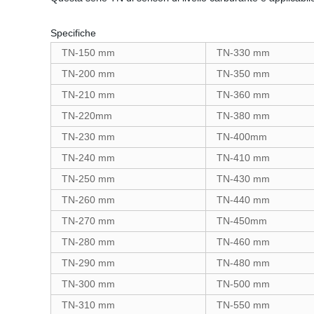
Specifiche
TN-150 mm
TN-330 mm
TN-200 mm
TN-350 mm
TN-210 mm
TN-360 mm
TN-220mm
TN-380 mm
TN-230 mm
TN-400mm
TN-240 mm
TN-410 mm
TN-250 mm
TN-430 mm
TN-260 mm
TN-440 mm
TN-270 mm
TN-450mm
TN-280 mm
TN-460 mm
TN-290 mm
TN-480 mm
TN-300 mm
TN-500 mm
TN-310 mm
TN-550 mm