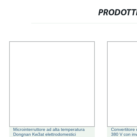
PRODOTTI
Microinterruttore ad alta temperatura
Convertitore
Dongnan Kw3at elettrodomestici
380 V con inv