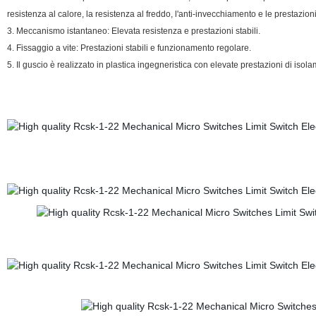
resistenza al calore, la resistenza al freddo, l'anti-invecchiamento e le prestazion
3. Meccanismo istantaneo: Elevata resistenza e prestazioni stabili.
4. Fissaggio a vite: Prestazioni stabili e funzionamento regolare.
5. Il guscio è realizzato in plastica ingegneristica con elevate prestazioni di isola