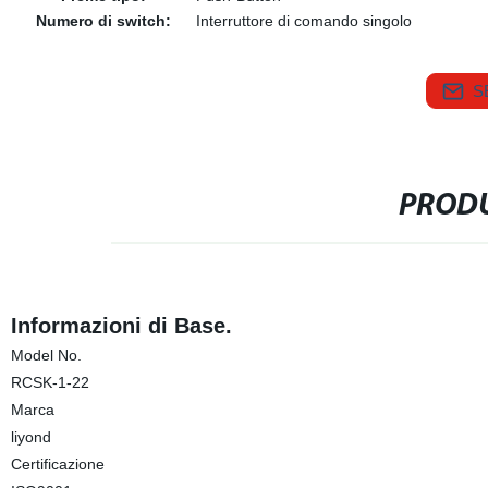
Numero di switch:
Interruttore di comando singolo
S
PRODU
Informazioni di Base.
Model No.
RCSK-1-22
Marca
liyond
Certificazione