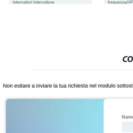
interruttori Interruttore
frequenza/V
nuova produ
CO
Non esitare a inviare la tua richiesta nel modulo sotto