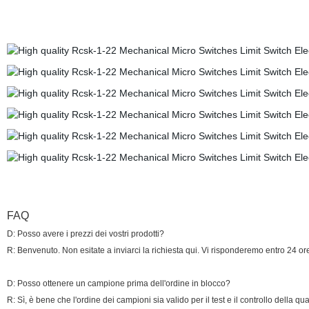
FAQ
D: Posso avere i prezzi dei vostri prodotti?
R: Benvenuto. Non esitate a inviarci la richiesta qui. Vi risponderemo entro 24 or
D: Posso ottenere un campione prima dell'ordine in blocco?
R: Sì, è bene che l'ordine dei campioni sia valido per il test e il controllo della qua