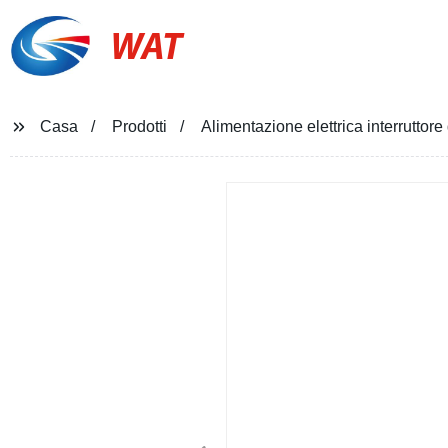
WAT
Casa
Prodotti
Alimentazione elettrica interruttore