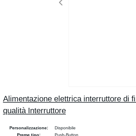
Alimentazione elettrica interruttore di
qualità Interruttore
Personalizzazione:
Disponibile
Preme tipo:
Push-Button