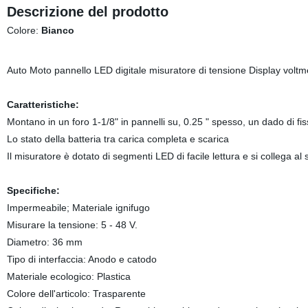
Descrizione del prodotto
Colore:
Bianco
Auto Moto pannello LED digitale misuratore di tensione Display vol
Caratteristiche:
Montano in un foro 1-1/8" in pannelli su, 0.25 " spesso, un dado di fis
Lo stato della batteria tra carica completa e scarica
Il misuratore è dotato di segmenti LED di facile lettura e si collega a
Specifiche:
Impermeabile; Materiale ignifugo
Misurare la tensione: 5 - 48 V.
Diametro: 36 mm
Tipo di interfaccia: Anodo e catodo
Materiale ecologico: Plastica
Colore dell'articolo: Trasparente