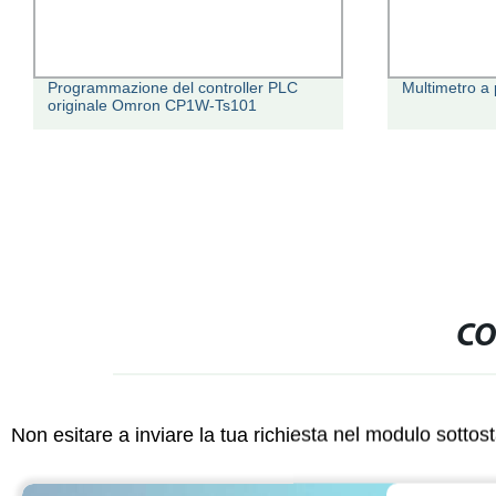
Programmazione del controller PLC
Multimetro a 
originale Omron CP1W-Ts101
CO
Non esitare a inviare la tua richiesta nel modulo sotto