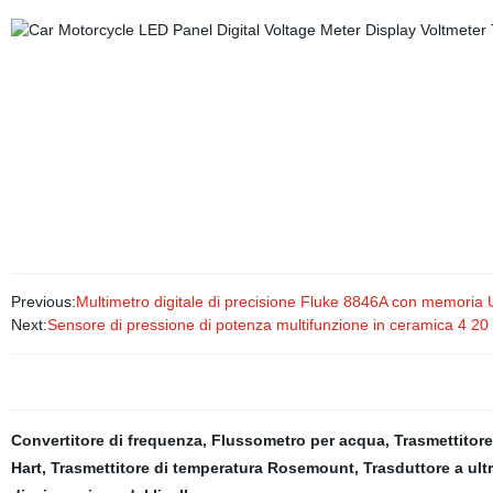
Previous:
Multimetro digitale di precisione Fluke 8846A con memoria
Next:
Sensore di pressione di potenza multifunzione in ceramica 4 20
Convertitore di frequenza
,
Flussometro per acqua
,
Trasmettitore
Hart
,
Trasmettitore di temperatura Rosemount
,
Trasduttore a ult