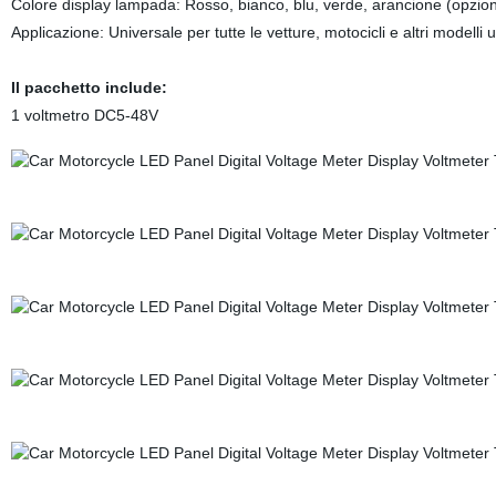
Colore display lampada: Rosso, bianco, blu, verde, arancione (opzi
Applicazione: Universale per tutte le vetture, motocicli e altri modelli 
Il pacchetto include:
1 voltmetro DC5-48V