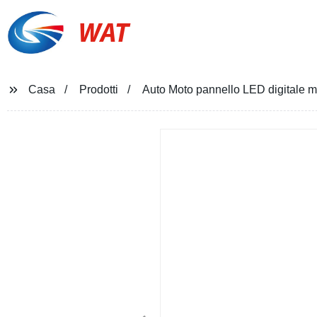
WAT
Casa
Prodotti
Auto Moto pannello LED digitale mi