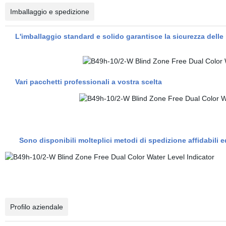
Imballaggio e spedizione
L'imballaggio standard e solido garantisce la sicurezza delle 
Vari pacchetti professionali a vostra scelta
Sono disponibili molteplici metodi di spedizione affidabili e
Profilo aziendale