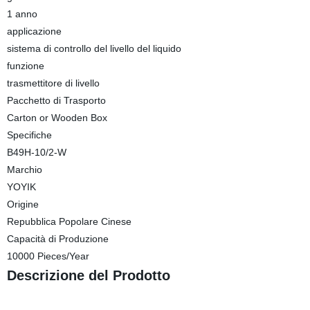
1 anno
applicazione
sistema di controllo del livello del liquido
funzione
trasmettitore di livello
Pacchetto di Trasporto
Carton or Wooden Box
Specifiche
B49H-10/2-W
Marchio
YOYIK
Origine
Repubblica Popolare Cinese
Capacità di Produzione
10000 Pieces/Year
Descrizione del Prodotto