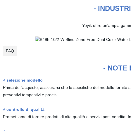
- INDUSTR
Yoyik offre un'ampia gamma 
FAQ
- NOTE 
√ selezione modello
Prima dell'acquisto, assicurarsi che le specifiche del modello fornite 
preventivi tempestivi e precisi.
√ controllo di qualità
Promettiamo di fornire prodotti di alta qualità e servizi post-vendita. 