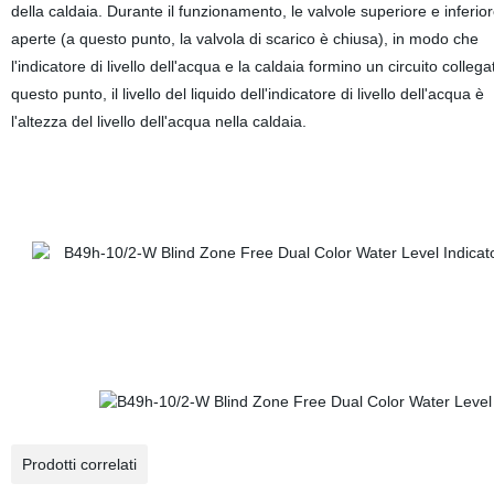
della caldaia. Durante il funzionamento, le valvole superiore e inferio
aperte (a questo punto, la valvola di scarico è chiusa), in modo che
l'indicatore di livello dell'acqua e la caldaia formino un circuito collega
questo punto, il livello del liquido dell'indicatore di livello dell'acqua è
l'altezza del livello dell'acqua nella caldaia.
Prodotti correlati