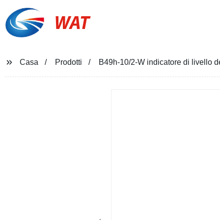
WAT
Casa
Prodotti
B49h-10/2-W indicatore di livello 