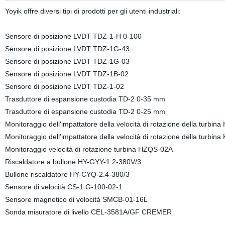
Yoyik offre diversi tipi di prodotti per gli utenti industriali:
Sensore di posizione LVDT TDZ-1-H 0-100
Sensore di posizione LVDT TDZ-1G-43
Sensore di posizione LVDT TDZ-1G-03
Sensore di posizione LVDT TDZ-1B-02
Sensore di posizione LVDT TDZ-1-02
Trasduttore di espansione custodia TD-2 0-35 mm
Trasduttore di espansione custodia TD-2 0-25 mm
Monitoraggio dell'impattatore della velocità di rotazione della turbi
Monitoraggio dell'impattatore della velocità di rotazione della turbi
Monitoraggio velocità di rotazione turbina HZQS-02A
Riscaldatore a bullone HY-GYY-1.2-380V/3
Bullone riscaldatore HY-CYQ-2.4-380/3
Sensore di velocità CS-1 G-100-02-1
Sensore magnetico di velocità SMCB-01-16L
Sonda misuratore di livello CEL-3581A/GF CREMER