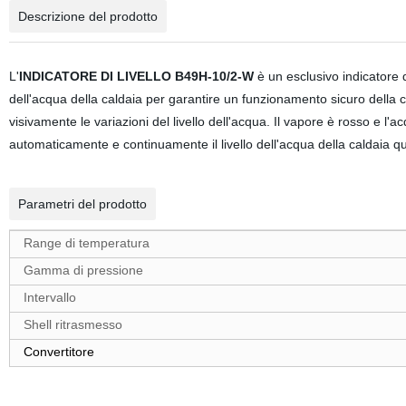
Descrizione del prodotto
L'
INDICATORE DI LIVELLO B49H-10/2-W
è un esclusivo indicatore d
dell'acqua della caldaia per garantire un funzionamento sicuro della 
visivamente le variazioni del livello dell'acqua. Il vapore è rosso e l'
automaticamente e continuamente il livello dell'acqua della caldaia qu
Parametri del prodotto
Range di temperatura
Gamma di pressione
Intervallo
Shell ritrasmesso
Convertitore