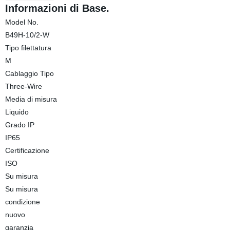
Informazioni di Base.
Model No.
B49H-10/2-W
Tipo filettatura
M
Cablaggio Tipo
Three-Wire
Media di misura
Liquido
Grado IP
IP65
Certificazione
ISO
Su misura
Su misura
condizione
nuovo
garanzia