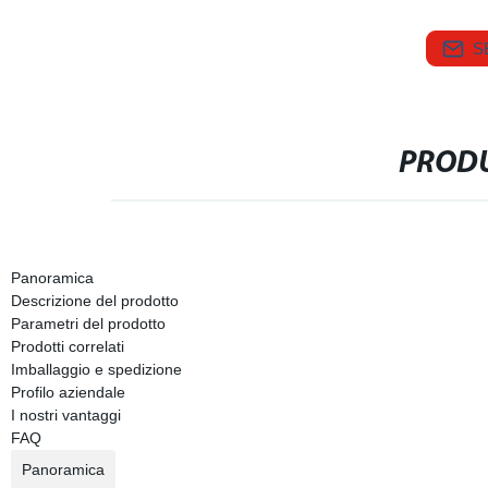
S
PRODU
Panoramica
Descrizione del prodotto
Parametri del prodotto
Prodotti correlati
Imballaggio e spedizione
Profilo aziendale
I nostri vantaggi
FAQ
Panoramica