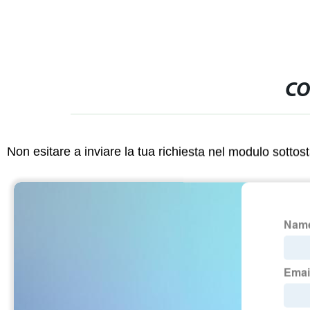
CO
Non esitare a inviare la tua richiesta nel modulo sotto