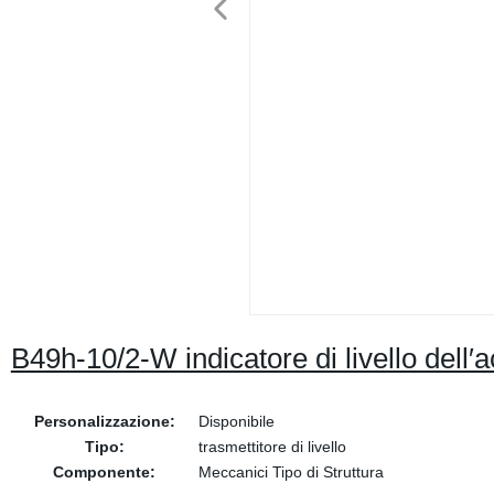
B49h-10/2-W indicatore di livello dell
Personalizzazione:
Disponibile
Tipo:
trasmettitore di livello
Componente:
Meccanici Tipo di Struttura