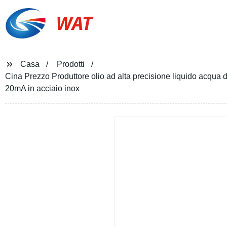
WAT
Casa
Prodotti
Cina Prezzo Produttore olio ad alta precisione liquido acqua d
20mA in acciaio inox