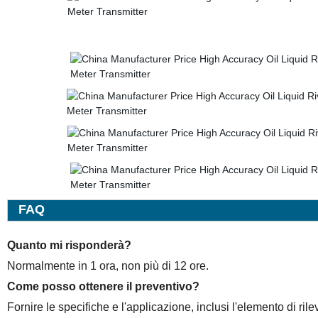
FAQ
Quanto mi risponderà?
Normalmente in 1 ora, non più di 12 ore.
Come posso ottenere il preventivo?
Fornire le specifiche e l'applicazione, inclusi l'elemento di ril