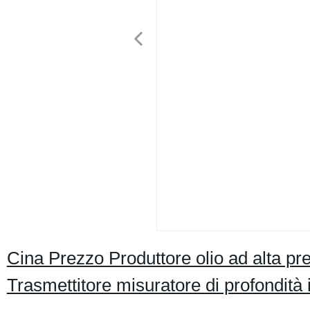
Cina Prezzo Produttore olio ad alta pr
Trasmettitore misuratore di profondità