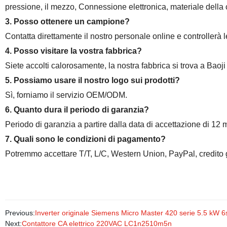
pressione, il mezzo, Connessione elettronica, materiale della cal
3. Posso ottenere un campione?
Contatta direttamente il nostro personale online e controllerà le
4. Posso visitare la vostra fabbrica?
Siete accolti calorosamente, la nostra fabbrica si trova a Baoji
5. Possiamo usare il nostro logo sui prodotti?
Sì, forniamo il servizio OEM/ODM.
6. Quanto dura il periodo di garanzia?
Periodo di garanzia a partire dalla data di accettazione di 12 
7. Quali sono le condizioni di pagamento?
Potremmo accettare T/T, L/C, Western Union, PayPal, credito g
Previous:
Inverter originale Siemens Micro Master 420 serie 5.5 kW
Next:
Contattore CA elettrico 220VAC LC1n2510m5n