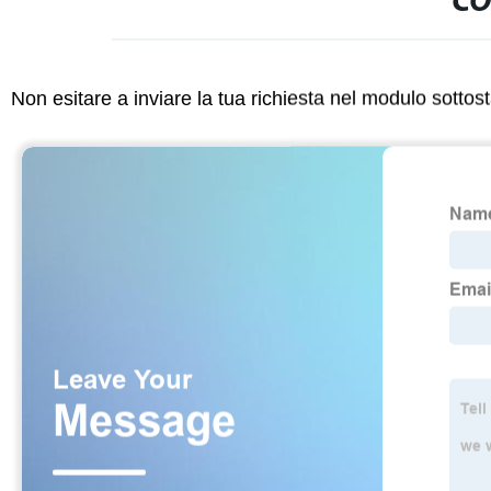
CO
Non esitare a inviare la tua richiesta nel modulo sotto