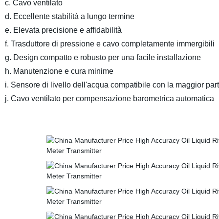
c. Cavo ventilato
d. Eccellente stabilità a lungo termine
e. Elevata precisione e affidabilità
f. Trasduttore di pressione e cavo completamente immergibili
g. Design compatto e robusto per una facile installazione
h. Manutenzione e cura minime
i. Sensore di livello dell'acqua compatibile con la maggior pa
j. Cavo ventilato per compensazione barometrica automatica