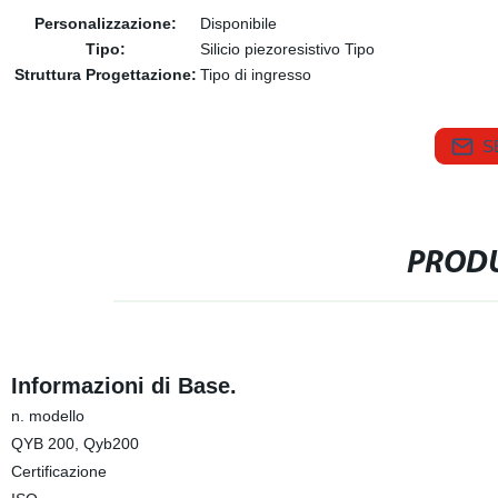
Personalizzazione:
Disponibile
Tipo:
Silicio piezoresistivo Tipo
Struttura Progettazione:
Tipo di ingresso
S
PRODU
Informazioni di Base.
n. modello
QYB 200, Qyb200
Certificazione