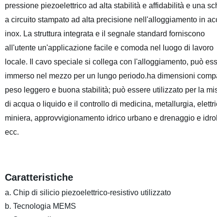
pressione piezoelettrico ad alta stabilità e affidabilità e una s
a circuito stampato ad alta precisione nell'alloggiamento in ac
inox. La struttura integrata e il segnale standard forniscono
all'utente un'applicazione facile e comoda nel luogo di lavoro
locale. Il cavo speciale si collega con l'alloggiamento, può es
immerso nel mezzo per un lungo periodo.ha dimensioni compa
peso leggero e buona stabilità; può essere utilizzato per la mi
di acqua o liquido e il controllo di medicina, metallurgia, elettri
miniera, approvvigionamento idrico urbano e drenaggio e idro
ecc.
Caratteristiche
a. Chip di silicio piezoelettrico-resistivo utilizzato
b. Tecnologia MEMS