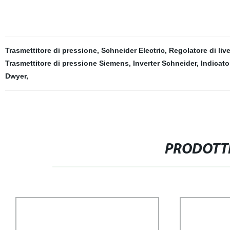
Trasmettitore di pressione
,
Schneider Electric
,
Regolatore di live
Trasmettitore di pressione Siemens
,
Inverter Schneider
,
Indicato
Dwyer
,
PRODOTTI