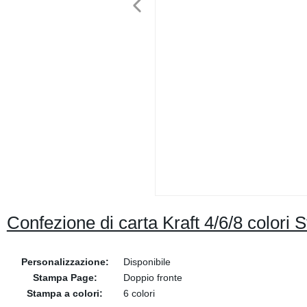
Confezione di carta Kraft 4/6/8 colori
Personalizzazione:
Disponibile
Stampa Page:
Doppio fronte
Stampa a colori:
6 colori