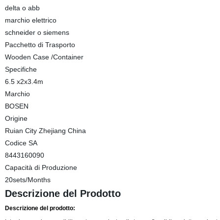
delta o abb
marchio elettrico
schneider o siemens
Pacchetto di Trasporto
Wooden Case /Container
Specifiche
6.5 x2x3.4m
Marchio
BOSEN
Origine
Ruian City Zhejiang China
Codice SA
8443160090
Capacità di Produzione
20sets/Months
Descrizione del Prodotto
Descrizione del prodotto: