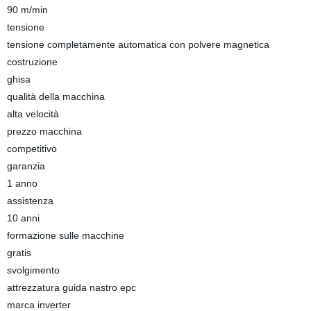
90 m/min
tensione
tensione completamente automatica con polvere magnetica
costruzione
ghisa
qualità della macchina
alta velocità
prezzo macchina
competitivo
garanzia
1 anno
assistenza
10 anni
formazione sulle macchine
gratis
svolgimento
attrezzatura guida nastro epc
marca inverter