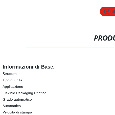
S
PRODU
Informazioni di Base.
Struttura
Tipo di unità
Applicazione
Flexible Packaging Printing
Grado automatico
Automatico
Velocità di stampa