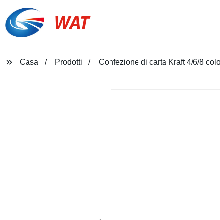
WAT
Casa
Prodotti
Confezione di carta Kraft 4/6/8 co