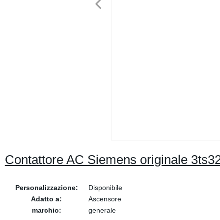
Contattore AC Siemens originale 3t
Personalizzazione:
Disponibile
Adatto a:
Ascensore
marchio:
generale