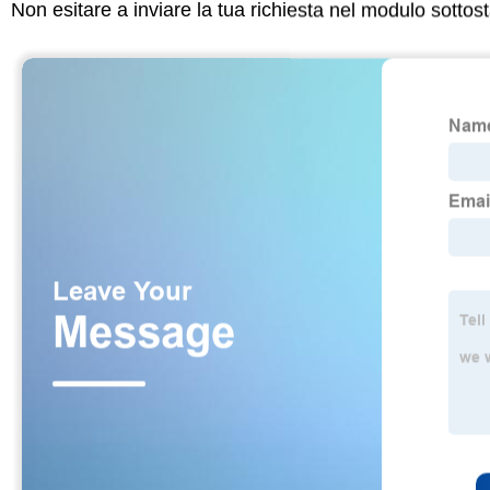
Non esitare a inviare la tua richiesta nel modulo sotto