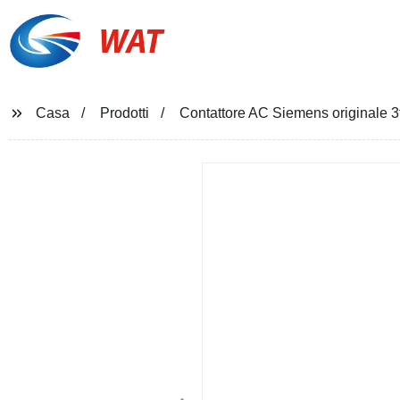
WAT
Casa
Prodotti
Contattore AC Siemens originale