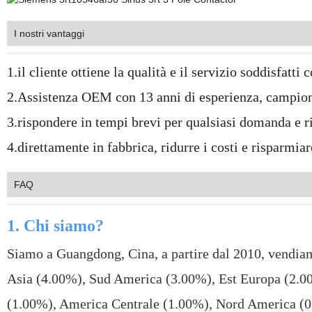
I nostri vantaggi
1.il cliente ottiene la qualità e il servizio soddisfat
2.Assistenza OEM con 13 anni di esperienza, campioni
3.rispondere in tempi brevi per qualsiasi domanda e ri
4.direttamente in fabbrica, ridurre i costi e risparmia
FAQ
1. Chi siamo?
Siamo a Guangdong, Cina, a partire dal 2010, vendia
Asia (4.00%), Sud America (3.00%), Est Europa (2.0
(1.00%), America Centrale (1.00%), Nord America (0