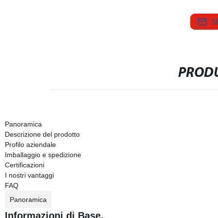
S
PRODU
Panoramica
Descrizione del prodotto
Profilo aziendale
Imballaggio e spedizione
Certificazioni
I nostri vantaggi
FAQ
Panoramica
Informazioni di Base.