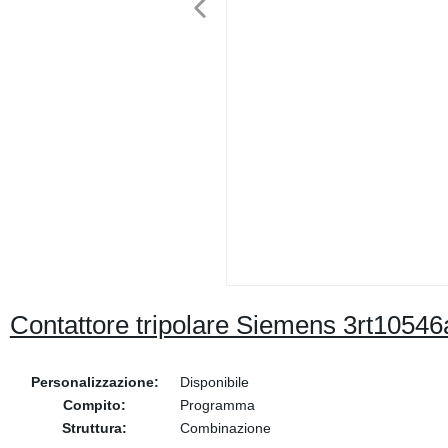
Contattore tripolare Siemens 3rt10546a
Personalizzazione:
Disponibile
Compito:
Programma
Struttura:
Combinazione