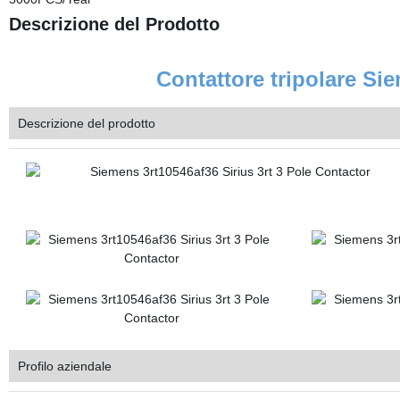
Descrizione del Prodotto
Contattore tripolare S
Descrizione del prodotto
Profilo aziendale