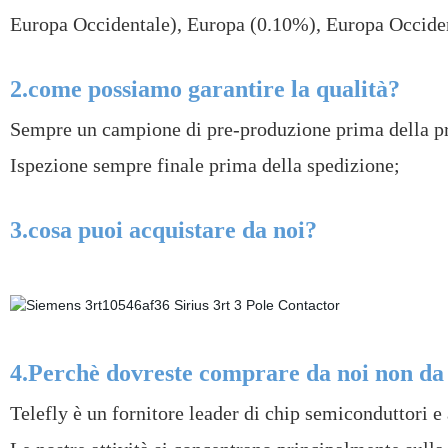
Europa Occidentale), Europa (0.10%), Europa Occident
2.come possiamo garantire la qualità?
Sempre un campione di pre-produzione prima della pr
Ispezione sempre finale prima della spedizione;
3.cosa puoi acquistare da noi?
4.Perchè dovreste comprare da noi non da 
Telefly è un fornitore leader di chip semiconduttori e