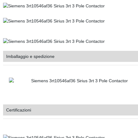
Imballaggio e spedizione
Certificazioni