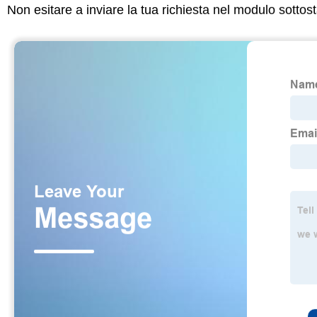
Non esitare a inviare la tua richiesta nel modulo sotto