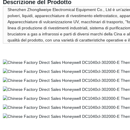
Descrizione del Prodotto
Shenzhen Zhongliweiye Electromical Equipment Co., Ltd è un'azienda
polveri, liquidi, apparecchiature di rivestimento elettrostatico, appa
Apparecchiature di vulcanizzazione UV, macchinari di trasporto, "for
linea di produzione di rivestimenti industriali, sistema di purifica
bruciatore a gas a infrarossi e parti di diversi marchi della Cina e 
qualità del prodotto, con una varietà di caratteristiche operative e il p