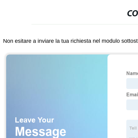
CO
Non esitare a inviare la tua richiesta nel modulo sotto