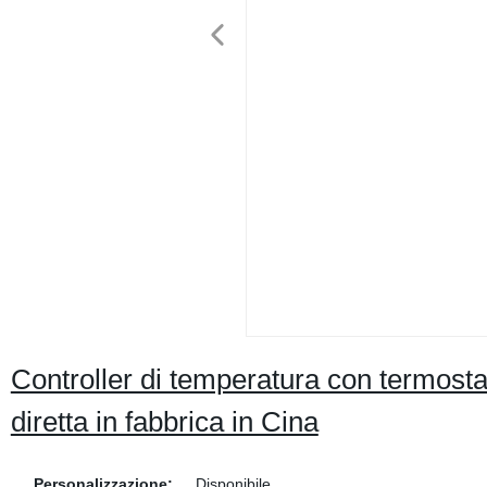
Controller di temperatura con termos
diretta in fabbrica in Cina
Personalizzazione:
Disponibile