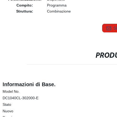
Compito:
Programma
Struttura:
Combinazione
S
PRODU
Informazioni di Base.
Model No.
DC1040CL-302000-E
Stato
Nuovo