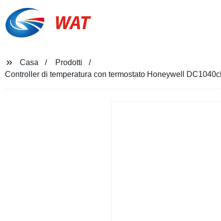
WAT
Casa
Prodotti
Controller di temperatura con termostato Honeywell DC1040cl-