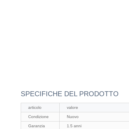
SPECIFICHE DEL PRODOTTO
articolo
valore
Condizione
Nuovo
Garanzia
1.5 anni