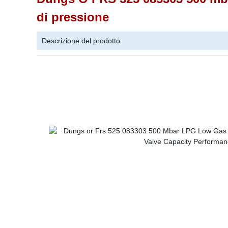
di pressione
Descrizione del prodotto