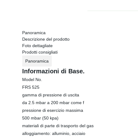
Panoramica
Descrizione del prodotto
Foto dettagliate
Prodotti consigliati
Panoramica
Informazioni di Base.
Model No.
FRS 525
gamma di pressione di uscita
da 2.5 mbar a 200 mbar come f
pressione di esercizio massima
500 mbar (50 kpa)
materiali di parte di trasporto del gas
alloggiamento: alluminio, acciaio