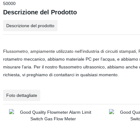
50000
Descrizione del Prodotto
Descrizione del prodotto
Flussometro, ampiamente utilizzato nell'industria di circuiti stampa
rotametro meccanico, abbiamo materiale PC per l'acqua, e abbiamo m
misurare l'aria. Per il nostro flussometro ultrasonico, abbiamo anche d
richiesta, vi preghiamo di contattarci in qualsiasi momento.
Foto dettagliate