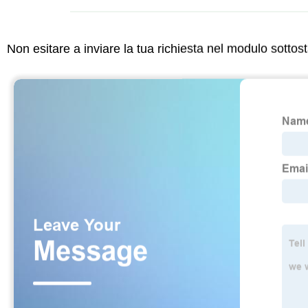
Non esitare a inviare la tua richiesta nel modulo sotto