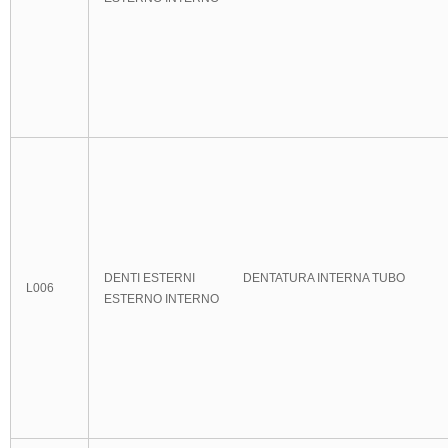
DENTI ESTERNI DENTATURA INTERNA TUBO
L006
ESTERNO INTERNO