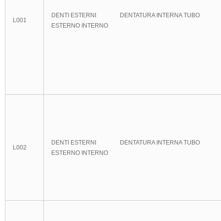
DENTI ESTERNI DENTATURA INTERNA TUBO
L001
ESTERNO INTERNO
DENTI ESTERNI DENTATURA INTERNA TUBO
L002
ESTERNO INTERNO