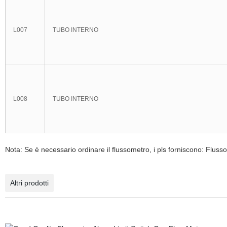
L007
TUBO INTERNO
L008
TUBO INTERNO
Nota: Se è necessario ordinare il flussometro, i pls forniscono: Flusso, 
Altri prodotti