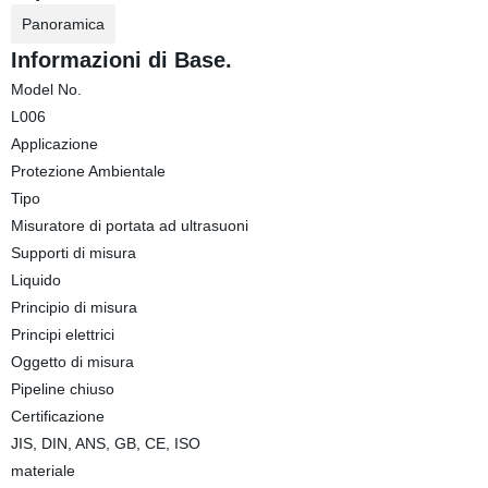
Panoramica
Informazioni di Base.
Model No.
L006
Applicazione
Protezione Ambientale
Tipo
Misuratore di portata ad ultrasuoni
Supporti di misura
Liquido
Principio di misura
Principi elettrici
Oggetto di misura
Pipeline chiuso
Certificazione
JIS, DIN, ANS, GB, CE, ISO
materiale