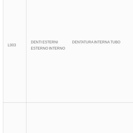
DENTI ESTERNI DENTATURA INTERNA TUBO
L003
ESTERNO INTERNO