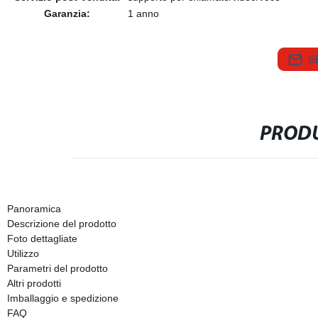
Garanzia:
1 anno
S
PRODU
Panoramica
Descrizione del prodotto
Foto dettagliate
Utilizzo
Parametri del prodotto
Altri prodotti
Imballaggio e spedizione
FAQ