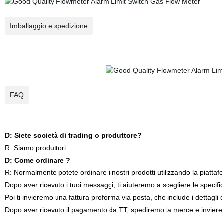
Imballaggio e spedizione
FAQ
D: Siete società di trading o produttore?
R: Siamo produttori.
D: Come ordinare ?
R: Normalmente potete ordinare i nostri prodotti utilizzando la piatt
Dopo aver ricevuto i tuoi messaggi, ti aiuteremo a scegliere le specifi
Poi ti invieremo una fattura proforma via posta, che include i dettagli
Dopo aver ricevuto il pagamento da TT, spediremo la merce e invieremo 