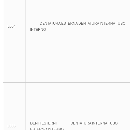
DENTATURA ESTERNA DENTATURA INTERNA TUBO
L004
INTERNO
DENTI ESTERNI DENTATURA INTERNA TUBO
L005
ESTERNO INTERNO