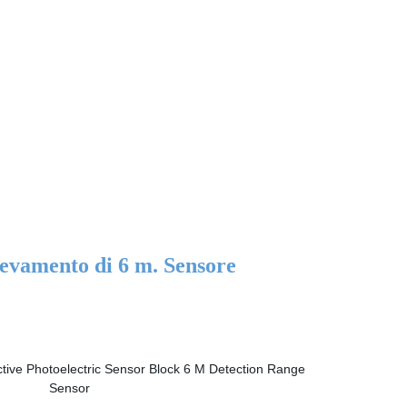
levamento di 6 m. Sensore