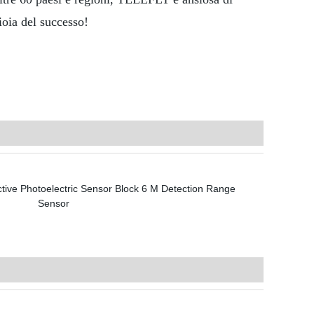
ioia del successo!