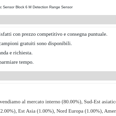
ddisfatti con prezzo competitivo e consegna puntuale.
ampioni gratuiti sono disponibili.
nda e richiesta.
isparmiare tempo.
 vendiamo al mercato interno (80.00%), Sud-Est asiati
(2.00%), Est Asia (1.00%), Nord Europa (1.00%), Amer