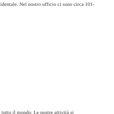
entale. Nel nostro ufficio ci sono circa 101-
tutto il mondo. Le nostre attività si