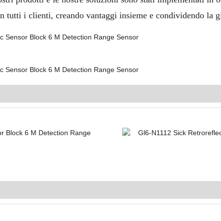
n tutti i clienti, creando vantaggi insieme e condividendo la g