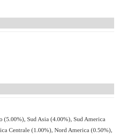
co (5.00%), Sud Asia (4.00%), Sud America
ica Centrale (1.00%), Nord America (0.50%),