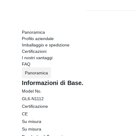
Panoramica
Profilo aziendale
Imballaggio e spedizione
Certificazioni
I nostri vantaggi
FAQ
Panoramica
Informazioni di Base.
Model No.
GL6-N1112
Certificazione
CE
Su misura
Su misura