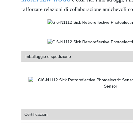
rafforzare relazioni di collaborazione amichevoli co
Imballaggio e spedizione
Certificazioni