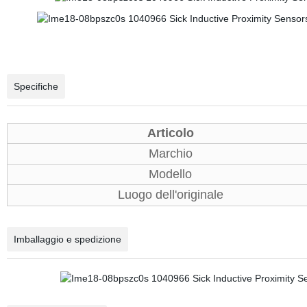
Specifiche
Articolo
Marchio
Modello
Luogo dell'originale
Imballaggio e spedizione