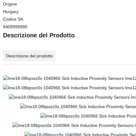
Origine
Hurgary
Codice SA
8409999990
Descrizione del Prodotto
Descrizione del prodotto