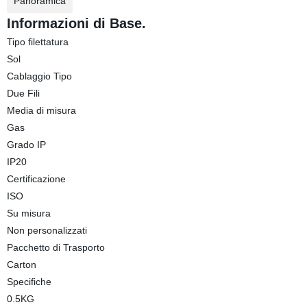
Panoramica
Informazioni di Base.
Tipo filettatura
Sol
Cablaggio Tipo
Due Fili
Media di misura
Gas
Grado IP
IP20
Certificazione
ISO
Su misura
Non personalizzati
Pacchetto di Trasporto
Carton
Specifiche
0.5KG