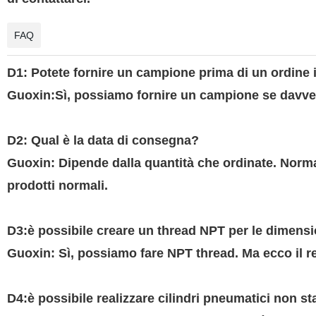
FAQ
D1: Potete fornire un campione prima di un ordine
Guoxin
:Sì, possiamo fornire un campione se davve
D2: Qual è la data di consegna?
Guoxin
: Dipende dalla quantità che ordinate. Normal
prodotti normali.
D3:è possibile creare un thread NPT per le dimensi
Guoxin: Sì, possiamo fare NPT thread. Ma ecco il r
D4:è possibile realizzare cilindri pneumatici non s