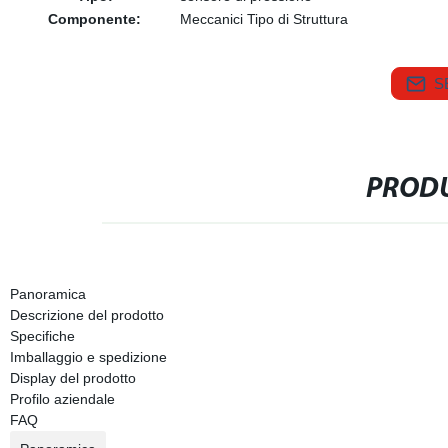
Componente:
Meccanici Tipo di Struttura
S
PRODU
Panoramica
Descrizione del prodotto
Specifiche
Imballaggio e spedizione
Display del prodotto
Profilo aziendale
FAQ