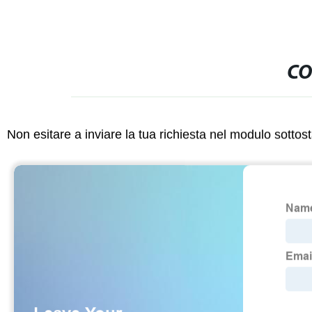
CO
Non esitare a inviare la tua richiesta nel modulo sotto