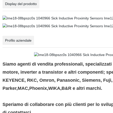
Display del prodotto
Profilo aziendale
Siamo agenti di vendita professionali, specializzati in
motore, inverter a transistor e altri componenti; s
KEYENCE, RKC, Omron, Panasonic, Siemens, Fuji, 
Parker,MAC,Phoenix,WIKA,B&R e altri marchi.
Speriamo di collaborare con più clienti per lo svilup
di contattarci.