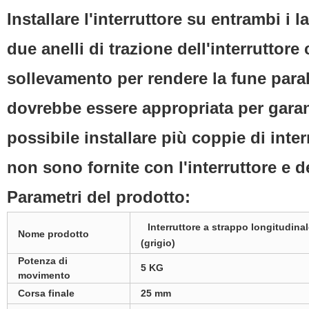
Installare l'interruttore su entrambi i l
due anelli di trazione dell'interruttore 
sollevamento per rendere la fune parall
dovrebbe essere appropriata per garanti
possibile installare più coppie di inte
non sono fornite con l'interruttore e
Parametri del prodotto:
Interruttore a strappo longitudina
Nome prodotto
(grigio)
Potenza di
5 KG
movimento
Corsa finale
25 mm