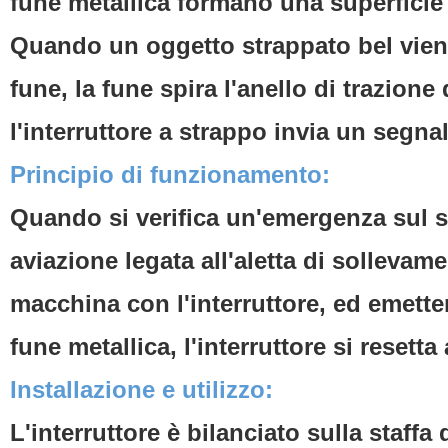
fune metallica formano una superficie 
Quando un oggetto strappato bel viene
fune, la fune spira l'anello di trazione
l'interruttore a strappo invia un segnal
Principio di funzionamento:
Quando si verifica un'emergenza sul sit
aviazione legata all'aletta di sollevame
macchina con l'interruttore, ed emetter
fune metallica, l'interruttore si reset
Installazione e utilizzo:
L'interruttore è bilanciato sulla staffa 