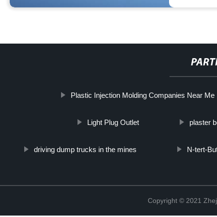
PART
Plastic Injection Molding Companies Near Me
Light Plug Outlet
plaster b
driving dump trucks in the mines
N-tert-B
Copyright © 2021 Zhej