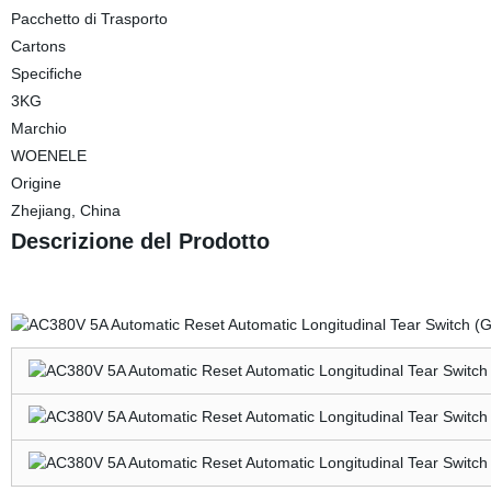
Pacchetto di Trasporto
Cartons
Specifiche
3KG
Marchio
WOENELE
Origine
Zhejiang, China
Descrizione del Prodotto