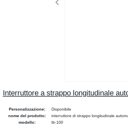
Interruttore a strappo longitudinale a
Personalizzazione:
Disponibile
nome del prodotto:
interruttore di strappo longitudinale automa
modello:
tb-100