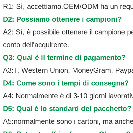
R1: Sì, accettiamo.OEM/ODM ha un requ
D2: Possiamo ottenere i campioni?
A2: Sì, è possibile ottenere il campione pe
conto dell'acquirente.
Q3: Qual è il termine di pagamento?
A3:T, Western Union, MoneyGram, Paypa
D4: Come sono i tempi di consegna?
A4: Normalmente è di 3-10 giorni lavorati
D5: Qual è lo standard del pacchetto?
A5:normalmente sono i cartoni, ma anche 