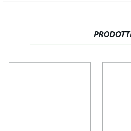
PRODOTTI