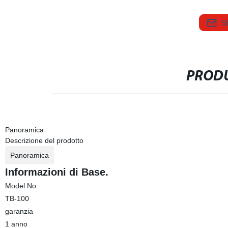
S
PRODU
Panoramica
Descrizione del prodotto
Panoramica
Informazioni di Base.
Model No.
TB-100
garanzia
1 anno