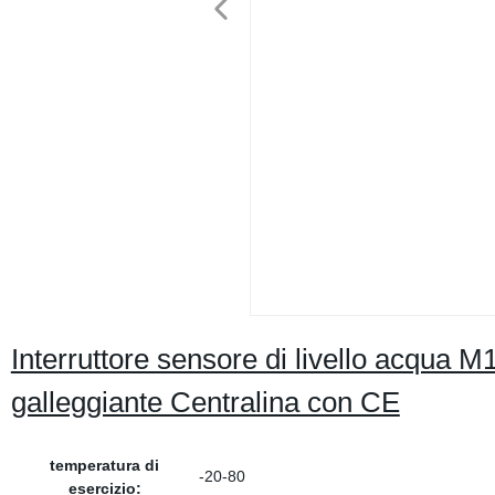
Interruttore sensore di livello acqua M15
galleggiante Centralina con CE
temperatura di
-20-80
esercizio: