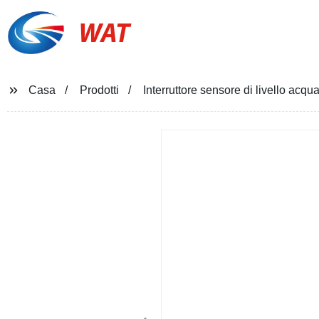
WAT
Casa
Prodotti
Interruttore sensore di livello acqu