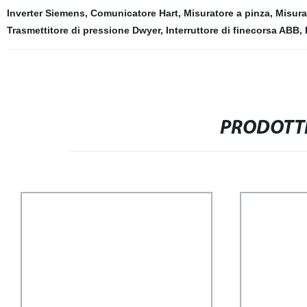
Inverter Siemens
,
Comunicatore Hart
,
Misuratore a pinza
,
Misura
Trasmettitore di pressione Dwyer
,
Interruttore di finecorsa ABB
,
PRODOTTI