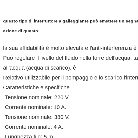
questo tipo di interruttore a galleggiante può emettere un segnale
azione di guasto ,
la sua affidabilità è molto elevata e l'anti-interferenza è 
Può regolare il livello del fluido nella torre dell'acqua, 
all'acqua (acqua di scarico), è
Relativo utilizzabile per il pompaggio e lo scarico.l'int
Caratteristiche e specifiche
·Tensione nominale: 220 V.
·Corrente nominale: 10 A.
·Tensione nominale: 380 V.
·Corrente nominale: 4 A.
·Lunghezza filo: 5 m.