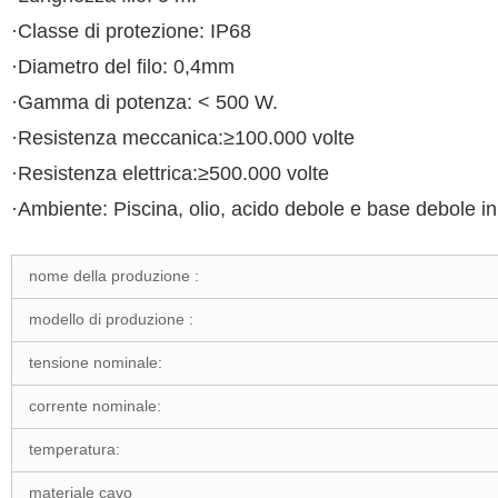
·Classe di protezione: IP68
·Diametro del filo: 0,4mm
·Gamma di potenza: < 500 W.
·Resistenza meccanica:≥100.000 volte
·Resistenza elettrica:≥500.000 volte
·Ambiente: Piscina, olio, acido debole e base debole in 
nome della produzione :
modello di produzione :
tensione nominale:
corrente nominale:
temperatura:
materiale cavo