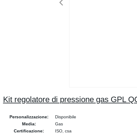
Kit regolatore di pressione gas GPL Q
Personalizzazione:
Disponibile
Media:
Gas
Certificazione:
ISO, csa