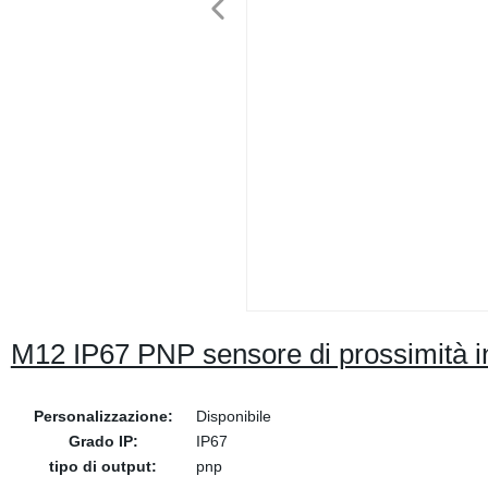
M12 IP67 PNP sensore di prossimità
Personalizzazione:
Disponibile
Grado IP:
IP67
tipo di output:
pnp