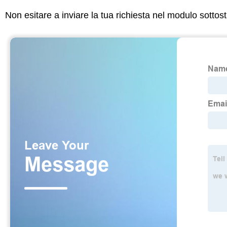
Non esitare a inviare la tua richiesta nel modulo sotto