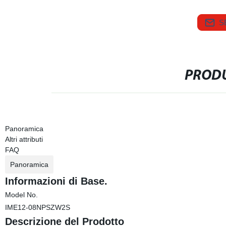
S
PRODU
Panoramica
Altri attributi
FAQ
Panoramica
Informazioni di Base.
Model No.
IME12-08NPSZW2S
Descrizione del Prodotto