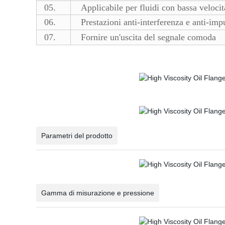
05.
Applicabile per fluidi con bassa velocit
06.
Prestazioni anti-interferenza e anti-impu
07.
Fornire un'uscita del segnale comoda
Parametri del prodotto
Gamma di misurazione e pressione