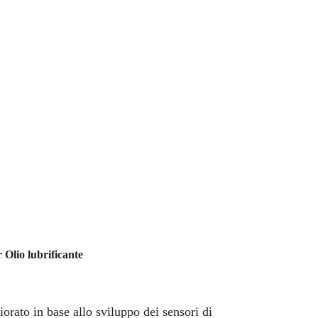
 Olio lubrificante
rato in base allo sviluppo dei sensori di