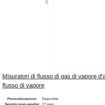
Misuratori di flusso di gas di vapore d′
flusso di vapore
Personalizzazione:
Disponibile
Servizio post-vendita:
12 mesi