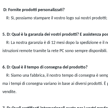
D: Fornite prodotti personalizzati?
R: Sì, possiamo stampare il vostro logo sui nostri prodot
5. D: Qual è la garanzia dei vostri prodotti? E assistenza po
R: La nostra garanzia è di 12 mesi dopo la spedizione e il n
istruzioni remote tramite la rete PC sono sempre disponibili.
6. D: Qual è il tempo di consegna del prodotto?
R: Siamo una fabbrica, il nostro tempo di consegna è sempre
ma i tempi di consegna variano in base ai diversi prodotti. È 
vendite.