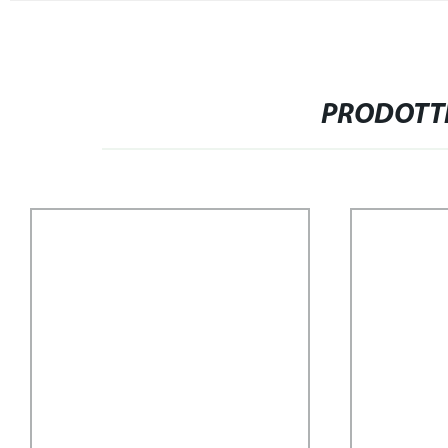
PRODOTTI