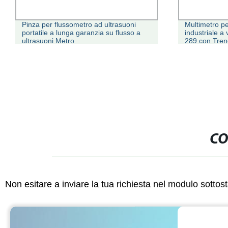
Pinza per flussometro ad ultrasuoni
Multimetro pe
portatile a lunga garanzia su flusso a
industriale a
ultrasuoni Metro
289 con Tren
CO
Non esitare a inviare la tua richiesta nel modulo sotto