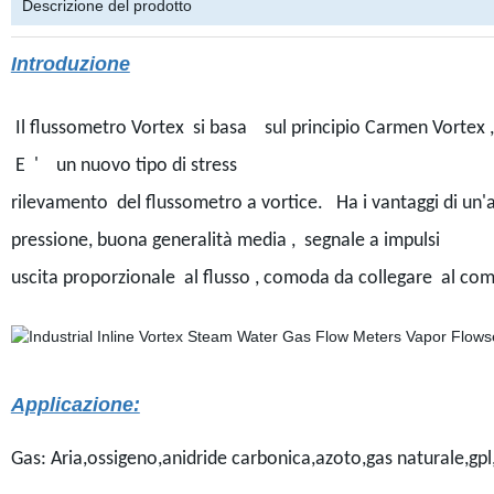
Descrizione del prodotto
Introduzione
Il flussometro Vortex si basa sul principio Carmen Vortex ,
E ' un nuovo tipo di stress
rilevamento del flussometro a vortice. Ha i vantaggi di un
pressione, buona generalità media , segnale a impulsi
uscita proporzionale al flusso , comoda
da collegare al com
Applicazione:
Gas: Aria,ossigeno,anidride carbonica,azoto,gas naturale,gpl