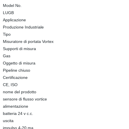
Model No.
LUGB
Applicazione
Produzione Industriale
Tipo
Misuratore di portata Vortex
Supporti di misura
Gas
Oggetto di misura
Pipeline chiuso
Certificazione
CE, ISO
nome del prodotto
sensore di flusso vortice
alimentazione
batteria 24 v c.c.
uscita
impulso 4-20 ma