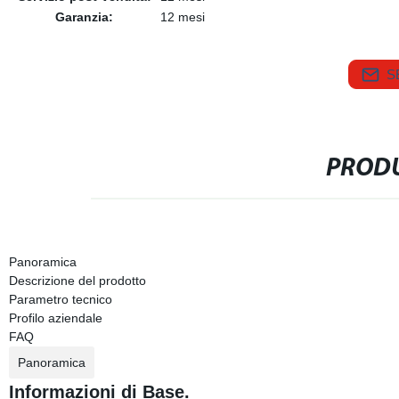
Garanzia:
12 mesi
S
PRODU
Panoramica
Descrizione del prodotto
Parametro tecnico
Profilo aziendale
FAQ
Panoramica
Informazioni di Base.