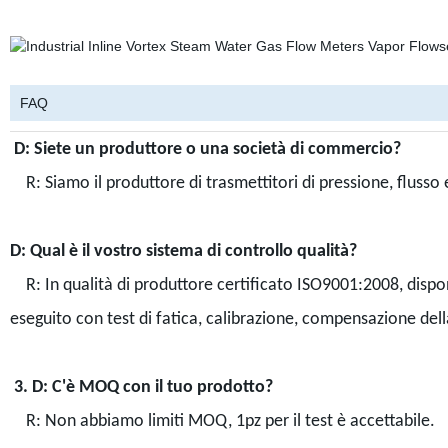
FAQ
D: Siete un produttore o una società di commercio?
R: Siamo il produttore di trasmettitori di pressione, flusso 
D: Qual è il vostro sistema di controllo qualità?
R: In qualità di produttore certificato ISO9001:2008, dispon
eseguito con test di fatica, calibrazione, compensazione dell
3. D: C'è MOQ con il tuo prodotto?
R: Non abbiamo limiti MOQ, 1pz per il test è accettabile.