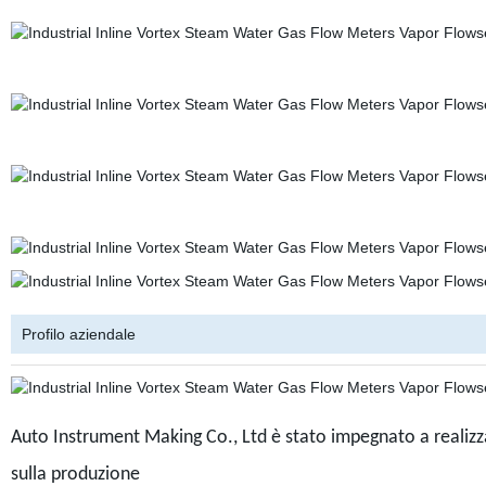
Profilo aziendale
Auto Instrument Making Co., Ltd è stato impegnato a realizzar
sulla produzione