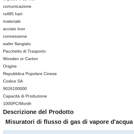
comunicazione
rs485 hart
materiale
acciaio inox
connessione
wafer flangiato
Pacchetto di Trasporto
Wooden or Carton
Origine
Repubblica Popolare Cinese
Codice SA
9026100000
Capacità di Produzione
1000PC/Month
Descrizione del Prodotto
Misuratori di flusso di gas di vapore d'acqua 