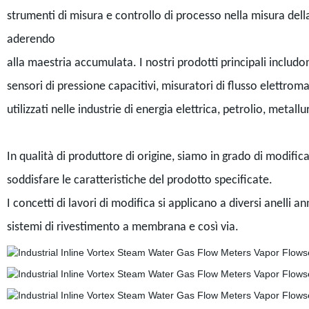
strumenti di misura e controllo di processo nella misura della
aderendo
alla maestria accumulata. I nostri prodotti principali includon
sensori di pressione capacitivi, misuratori di flusso elettrom
utilizzati nelle industrie di energia elettrica, petrolio, metall
In qualità di produttore di origine, siamo in grado di modific
soddisfare le caratteristiche del prodotto specificate.
I concetti di lavori di modifica si applicano a diversi anelli an
sistemi di rivestimento a membrana e così via.