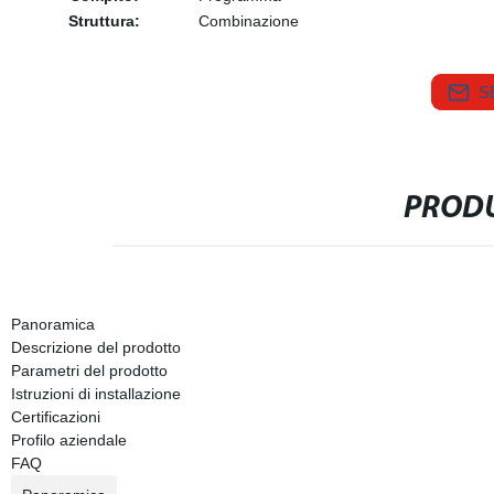
Struttura:
Combinazione
S
PRODU
Panoramica
Descrizione del prodotto
Parametri del prodotto
Istruzioni di installazione
Certificazioni
Profilo aziendale
FAQ