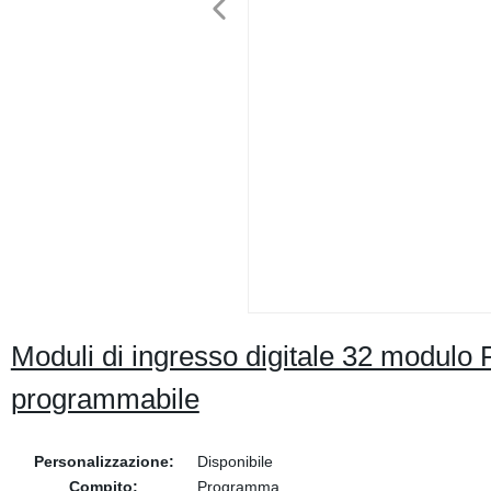
Moduli di ingresso digitale 32 modulo 
programmabile
Personalizzazione:
Disponibile
Compito:
Programma