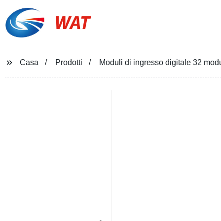
WAT
Casa
Prodotti
Moduli di ingresso digitale 32 mo