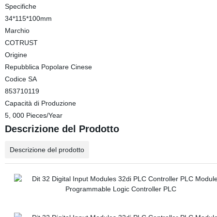
Specifiche
34*115*100mm
Marchio
COTRUST
Origine
Repubblica Popolare Cinese
Codice SA
853710119
Capacità di Produzione
5, 000 Pieces/Year
Descrizione del Prodotto
Descrizione del prodotto