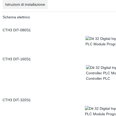
Istruzioni di installazione
Schema elettrico
CTH3 DIT-080S1
CTH3 DIT-160S1
CTH3 DIT-320S1