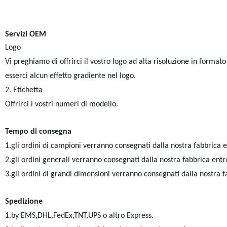
Servizi OEM
Logo
Vi preghiamo di offrirci il vostro logo ad alta risoluzione in forma
esserci alcun effetto gradiente nel logo.
2. Etichetta
Offrirci i vostri numeri di modello.
Tempo di consegna
1.gli ordini di campioni verranno consegnati dalla nostra fabbrica en
2.gli ordini generali verranno consegnati dalla nostra fabbrica entro
3.gli ordini di grandi dimensioni verranno consegnati dalla nostra f
Spedizione
1.by EMS,DHL,FedEx,TNT,UPS o altro Express.