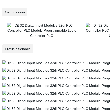
Certificazioni
Profilo aziendale