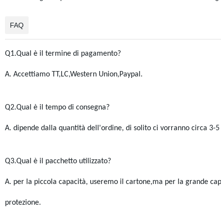
FAQ
Q1.Qual è il termine di pagamento?
A. Accettiamo TT,LC,Western Union,Paypal.
Q2.Qual è il tempo di consegna?
A. dipende dalla quantità dell'ordine, di solito ci vorranno circa 3-
Q3.Qual è il pacchetto utilizzato?
A. per la piccola capacità, useremo il cartone,ma per la grande cap
protezione.