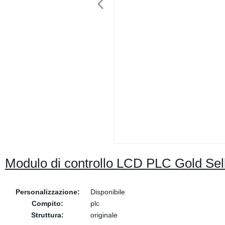
Modulo di controllo LCD PLC Gold Sel
Personalizzazione:
Disponibile
Compito:
plc
Struttura:
originale