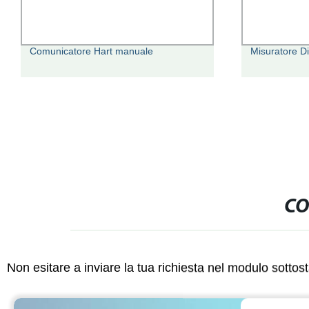
Comunicatore Hart manuale
Misuratore Di
CO
Non esitare a inviare la tua richiesta nel modulo sotto