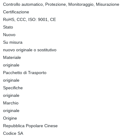
Controllo automatico, Protezione, Monitoraggio, Misurazione
Certificazione
RoHS, CCC, ISO: 9001, CE
Stato
Nuovo
Su misura
nuovo originale o sostitutivo
Materiale
originale
Pacchetto di Trasporto
originale
Specifiche
originale
Marchio
originale
Origine
Repubblica Popolare Cinese
Codice SA