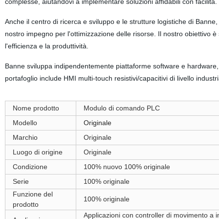
complesse, aiutandovi a implementare soluzioni affidabili con facilità.
Anche il centro di ricerca e sviluppo e le strutture logistiche di Bann
nostro impegno per l'ottimizzazione delle risorse. Il nostro obiettivo è
l'efficienza e la produttività.
Banne sviluppa indipendentemente piattaforme software e hardware, off
portafoglio include HMI multi-touch resistivi/capacitivi di livello indus
Nome prodotto
Modulo di comando PLC
Modello
Originale
Marchio
Originale
Luogo di origine
Originale
Condizione
100% nuovo 100% originale
Serie
100% originale
Funzione del
100% originale
prodotto
Applicazioni con controller di movimento a impu