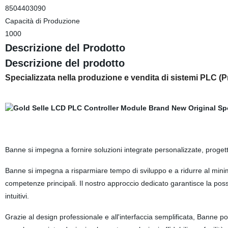
8504403090
Capacità di Produzione
1000
Descrizione del Prodotto
Descrizione del prodotto
Specializzata nella produzione e vendita di sistemi PLC (P
Banne si impegna a fornire soluzioni integrate personalizzate, progetti 
Banne si impegna a risparmiare tempo di sviluppo e a ridurre al minim
competenze principali. Il nostro approccio dedicato garantisce la possib
intuitivi.
Grazie al design professionale e all'interfaccia semplificata, Banne po