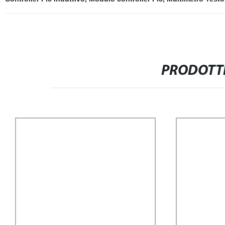
PRODOTTI