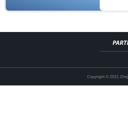
PART
Copyright © 2021 Zhej