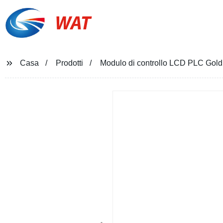
WAT
Casa
Prodotti
Modulo di controllo LCD PLC Gold