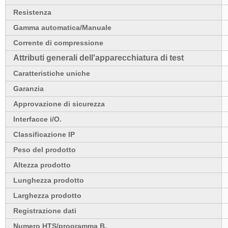
Resistenza
Gamma automatica/Manuale
Corrente di compressione
Attributi generali dell'apparecchiatura di test
Caratteristiche uniche
Garanzia
Approvazione di sicurezza
Interfacce i/O.
Classificazione IP
Peso del prodotto
Altezza prodotto
Lunghezza prodotto
Larghezza prodotto
Registrazione dati
Numero HTS/programma B.