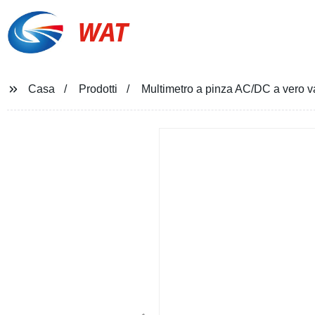
WAT
Casa
Prodotti
Multimetro a pinza AC/DC a vero 