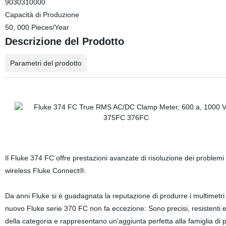
9030310000
Capacità di Produzione
50, 000 Pieces/Year
Descrizione del Prodotto
Parametri del prodotto
Il Fluke 374 FC offre prestazioni avanzate di risoluzione dei problemi 
wireless Fluke Connect®.
Da anni Fluke si è guadagnata la reputazione di produrre i multimetri a 
nuovo Fluke serie 370 FC non fa eccezione: Sono precisi, resistenti e f
della categoria e rappresentano un'aggiunta perfetta alla famiglia di