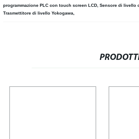
programmazione PLC con touch screen LCD
,
Sensore di livello
Trasmettitore di livello Yokogawa
,
PRODOTTI