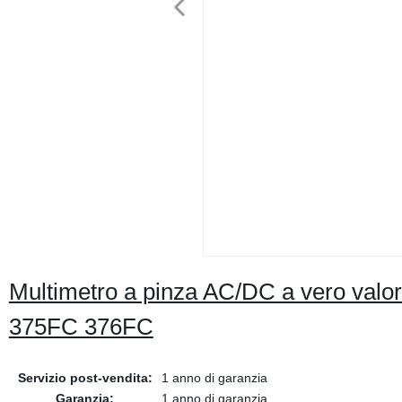
Multimetro a pinza AC/DC a vero valor
375FC 376FC
Servizio post-vendita:
1 anno di garanzia
Garanzia:
1 anno di garanzia