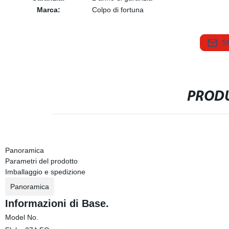
Marca:
Colpo di fortuna
S
PRODU
Panoramica
Parametri del prodotto
Imballaggio e spedizione
Panoramica
Informazioni di Base.
Model No.