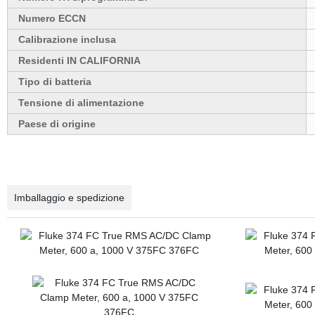
Numero ECCN
Calibrazione inclusa
Residenti IN CALIFORNIA
Tipo di batteria
Tensione di alimentazione
Paese di origine
Imballaggio e spedizione