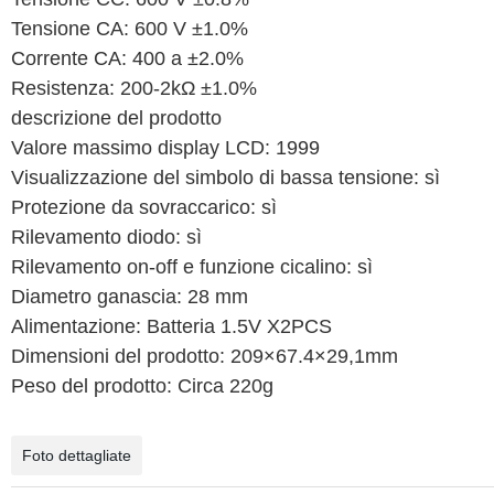
Tensione CA: 600 V ±1.0%
Corrente CA: 400 a ±2.0%
Resistenza: 200-2kΩ ±1.0%
descrizione del prodotto
Valore massimo display LCD: 1999
Visualizzazione del simbolo di bassa tensione: sì
Protezione da sovraccarico: sì
Rilevamento diodo: sì
Rilevamento on-off e funzione cicalino: sì
Diametro ganascia: 28 mm
Alimentazione: Batteria 1.5V X2PCS
Dimensioni del prodotto: 209×67.4×29,1mm
Peso del prodotto: Circa 220g
Foto dettagliate