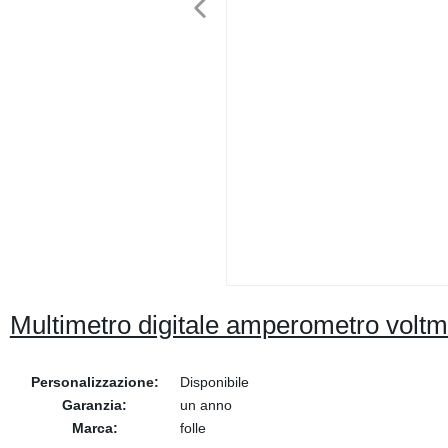
Multimetro digitale amperometro voltme
Personalizzazione:
Disponibile
Garanzia:
un anno
Marca:
folle