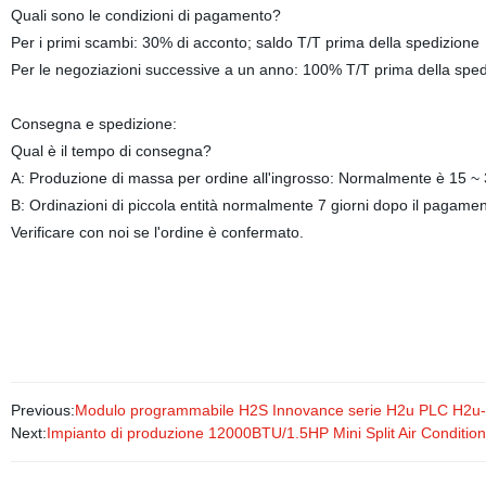
Quali sono le condizioni di pagamento?
Per i primi scambi: 30% di acconto; saldo T/T prima della spedizione
Per le negoziazioni successive a un anno: 100% T/T prima della sped
Consegna e spedizione:
Qual è il tempo di consegna?
A: Produzione di massa per ordine all'ingrosso: Normalmente è 15 ~ 3
B: Ordinazioni di piccola entità normalmente 7 giorni dopo il pagamen
Verificare con noi se l'ordine è confermato.
Previous:
Modulo programmabile H2S Innovance serie H2u PLC H2u-X
Next:
Impianto di produzione 12000BTU/1.5HP Mini Split Air Condition