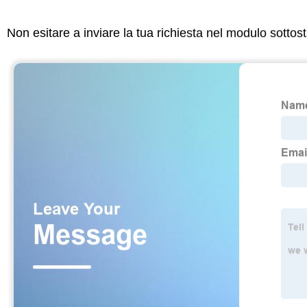
Non esitare a inviare la tua richiesta nel modulo sotto