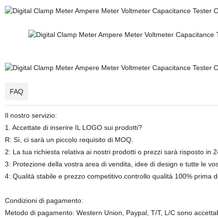
FAQ
Il nostro servizio:
1. Accettate di inserire IL LOGO sui prodotti?
R: Sì, ci sarà un piccolo requisito di MOQ.
2: La tua richiesta relativa ai nostri prodotti o prezzi sarà risposto in 2
3: Protezione della vostra area di vendita, idee di design e tutte le vo
4: Qualità stabile e prezzo competitivo.controllo qualità 100% prima d
Condizioni di pagamento:
Metodo di pagamento: Western Union, Paypal, T/T, L/C sono accettabi