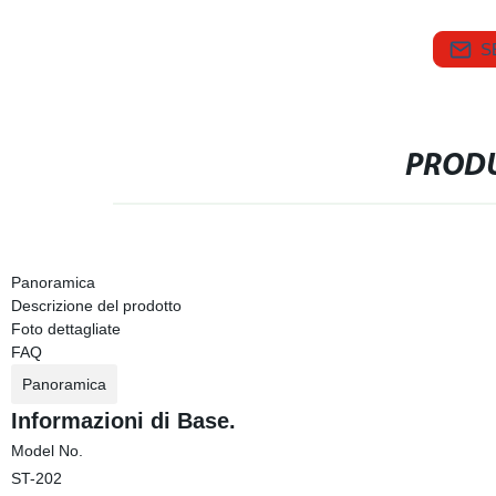
S
PRODU
Panoramica
Descrizione del prodotto
Foto dettagliate
FAQ
Panoramica
Informazioni di Base.
Model No.
ST-202