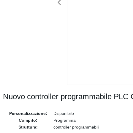
Nuovo controller programmabile P
Personalizzazione:
Disponibile
Compito:
Programma
Struttura:
controller programmabili