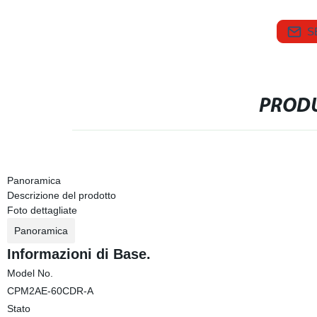
S
PRODU
Panoramica
Descrizione del prodotto
Foto dettagliate
Panoramica
Informazioni di Base.
Model No.
CPM2AE-60CDR-A
Stato