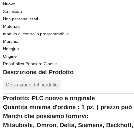
Nuovo
Su misura
Non personalizzati
Materiale
modulo di controllo programmabile
Marchio
Hongjun
Origine
Repubblica Popolare Cinese
Descrizione del Prodotto
Descrizione del prodotto
Prodotto:
PLC nuovo e originale
Quantità minima d'ordine
: 1 pz. ( prezzo può
Marchi che possiamo fornirvi:
Mitsubishi, Omron, Delta, Siemens, Beckhoff,