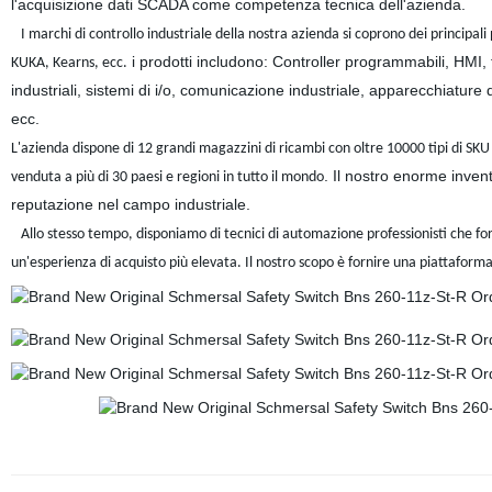
l'acquisizione dati SCADA come competenza tecnica dell'azienda.
I marchi di controllo industriale della nostra azienda si coprono dei principali
i prodotti includono: Controller programmabili, HMI, 
KUKA, Kearns, ecc.
industriali, sistemi di i/o, comunicazione industriale, apparecchiature
ecc.
L'azienda dispone di 12 grandi magazzini di ricambi con oltre 10000 tipi di SK
. Il nostro enorme inven
venduta a più di 30 paesi e regioni in tutto il mondo
reputazione nel campo industriale.
Allo stesso tempo, disponiamo di tecnici di automazione professionisti che forni
un'esperienza di acquisto più elevata. Il nostro scopo è fornire una piattaforma 