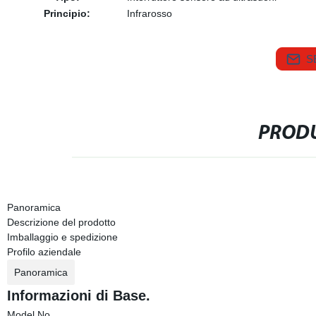
Principio:
Infrarosso
S
PRODU
Panoramica
Descrizione del prodotto
Imballaggio e spedizione
Profilo aziendale
Panoramica
Informazioni di Base.
Model No.