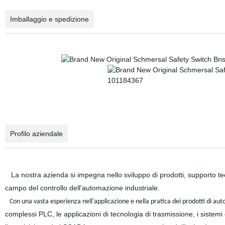
Imballaggio e spedizione
Profilo aziendale
La nostra azienda si impegna nello sviluppo di prodotti, supporto tec
campo del controllo dell'automazione industriale.
Con una vasta esperienza nell'applicazione e nella pratica dei prodotti di aut
complessi PLC, le applicazioni di tecnologia di trasmissione, i sistemi