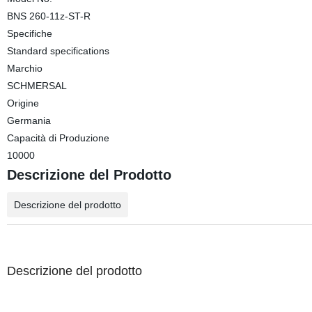
BNS 260-11z-ST-R
Specifiche
Standard specifications
Marchio
SCHMERSAL
Origine
Germania
Capacità di Produzione
10000
Descrizione del Prodotto
Descrizione del prodotto
Descrizione del prodotto