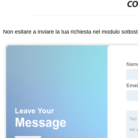
CO
Non esitare a inviare la tua richiesta nel modulo sotto