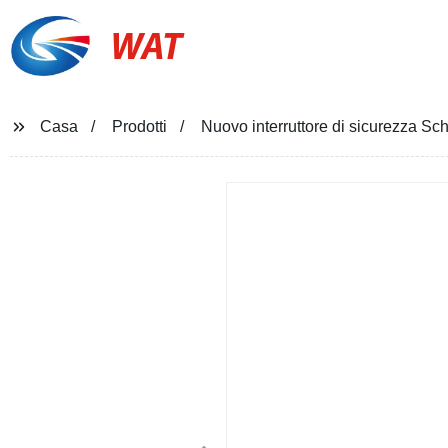
WAT
Casa
Prodotti
Nuovo interruttore di sicurezza S