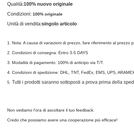
Qualità:
100% nuovo originale
Condizioni:
100% originale
Unità di vendita:
singolo articolo
1. Nota: A causa di variazioni di prezzo, fare riferimento al prezzo 
2. Condizioni di consegna: Entro 3-5 DAYS
3. Modalità di pagamento: 100% di anticipo via T/T.
4. Condizioni di spedizione: DHL, TNT, FedEx, EMS, UPS, ARAMEX,
Tutti i prodotti saranno sottoposti a prova prima della sped
5.
Non vediamo l'ora di ascoltare il tuo feedback.
Credo che possiamo avere una cooperazione più efficace!