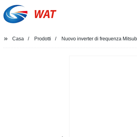
WAT
Casa
Prodotti
Nuovo inverter di frequenza Mitsu