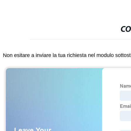
CO
Non esitare a inviare la tua richiesta nel modulo sotto