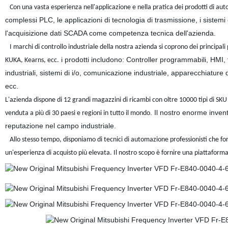
Con una vasta esperienza nell'applicazione e nella pratica dei prodotti di aut
complessi PLC, le applicazioni di tecnologia di trasmissione, i sistemi
l'acquisizione dati SCADA come competenza tecnica dell'azienda.
I marchi di controllo industriale della nostra azienda si coprono dei principali
i prodotti includono: Controller programmabili, HMI, 
KUKA, Kearns, ecc.
industriali, sistemi di i/o, comunicazione industriale, apparecchiature
ecc.
L'azienda dispone di 12 grandi magazzini di ricambi con oltre 10000 tipi di SK
. Il nostro enorme inven
venduta a più di 30 paesi e regioni in tutto il mondo
reputazione nel campo industriale.
Allo stesso tempo, disponiamo di tecnici di automazione professionisti che forni
un'esperienza di acquisto più elevata. Il nostro scopo è fornire una piattaforma 