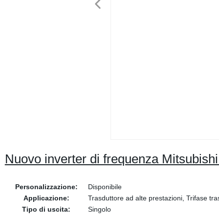
Nuovo inverter di frequenza Mitsubish
Personalizzazione:
Disponibile
Applicazione:
Trasduttore ad alte prestazioni, Trifase t
Tipo di uscita:
Singolo