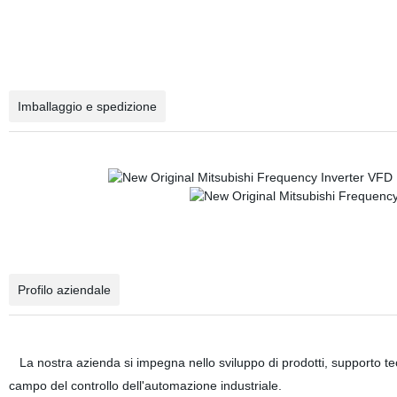
Imballaggio e spedizione
Profilo aziendale
La nostra azienda si impegna nello sviluppo di prodotti, supporto tec
campo del controllo dell'automazione industriale.