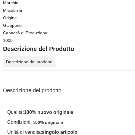
Marchio
Mitsubishi
Origine
Giappone
Capacità di Produzione
1000
Descrizione del Prodotto
Descrizione del prodotto
Descrizione del prodotto
Qualità:
100% nuovo originale
Condizioni:
100% originale
Unità di vendita:
singolo articolo