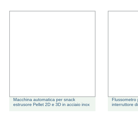
Macchina automatica per snack
Flussometro 
estrusore Pellet 2D e 3D in acciaio inox
interruttore d