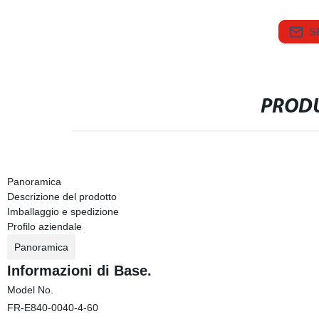
S
PRODU
Panoramica
Descrizione del prodotto
Imballaggio e spedizione
Profilo aziendale
Panoramica
Informazioni di Base.
Model No.
FR-E840-0040-4-60