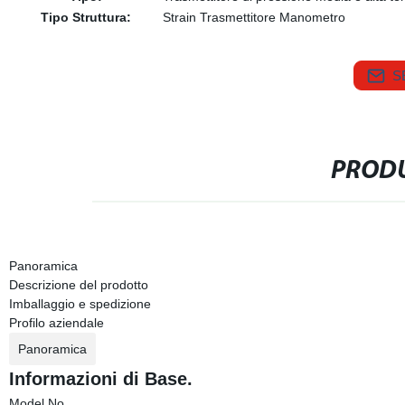
Tipo Struttura:
Strain Trasmettitore Manometro
S
PRODU
Panoramica
Descrizione del prodotto
Imballaggio e spedizione
Profilo aziendale
Panoramica
Informazioni di Base.
Model No.