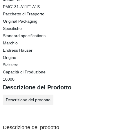
PMC131-A11F1A1S
Pacchetto di Trasporto
Original Packaging
Specifiche
Standard specifications
Marchio
Endress Hauser
Origine
Svizzera
Capacità di Produzione
10000
Descrizione del Prodotto
Descrizione del prodotto
Descrizione del prodotto