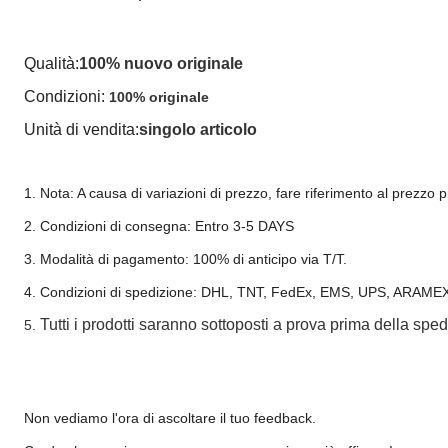
Qualità:
100% nuovo originale
Condizioni:
100% originale
Unità di vendita:
singolo articolo
1. Nota: A causa di variazioni di prezzo, fare riferimento al prezzo 
2. Condizioni di consegna: Entro 3-5 DAYS
3. Modalità di pagamento: 100% di anticipo via T/T.
4. Condizioni di spedizione: DHL, TNT, FedEx, EMS, UPS, ARAMEX,
Tutti i prodotti saranno sottoposti a prova prima della sped
5.
Non vediamo l'ora di ascoltare il tuo feedback.