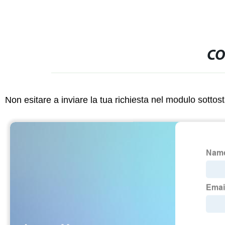
CO
Non esitare a inviare la tua richiesta nel modulo sotto