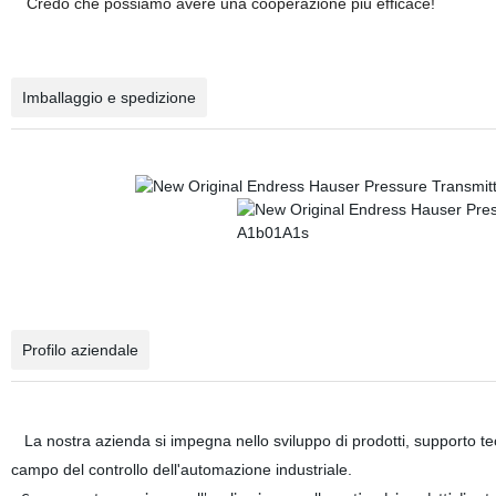
Credo che possiamo avere una cooperazione più efficace!
Imballaggio e spedizione
Profilo aziendale
La nostra azienda si impegna nello sviluppo di prodotti, supporto tec
campo del controllo dell'automazione industriale.