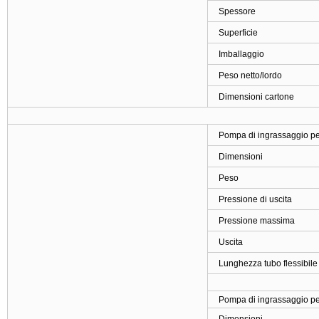
Spessore
Superficie
Imballaggio
Peso netto/lordo
Dimensioni cartone
Pompa di ingrassaggio pe
Dimensioni
Peso
Pressione di uscita
Pressione massima
Uscita
Lunghezza tubo flessibile
Pompa di ingrassaggio pe