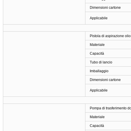
Dimensioni cartone
Applicabile
Pistola di aspirazione ol
Materiale
Capacità
Tubo di lancio
Imballaggio
Dimensioni cartone
Applicabile
Pompa di trasferimento 
Materiale
Capacità