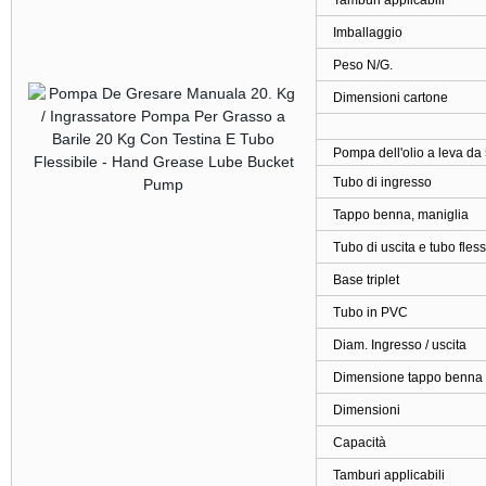
Tamburi applicabili
Imballaggio
Peso N/G.
Dimensioni cartone
Pompa dell'olio a leva da 
Tubo di ingresso
Tappo benna, maniglia
Tubo di uscita e tubo fless
Base triplet
Tubo in PVC
Diam. Ingresso / uscita
Dimensione tappo benna
Dimensioni
Capacità
Tamburi applicabili