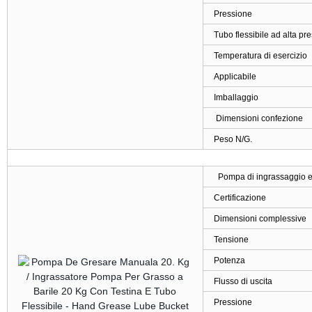
Pressione
Tubo flessibile ad alta pr
Temperatura di esercizio
Applicabile
Imballaggio
Dimensioni confezione
Peso N/G.
Pompa di ingrassaggio el
Certificazione
Dimensioni complessive
Tensione
Potenza
Flusso di uscita
Pressione