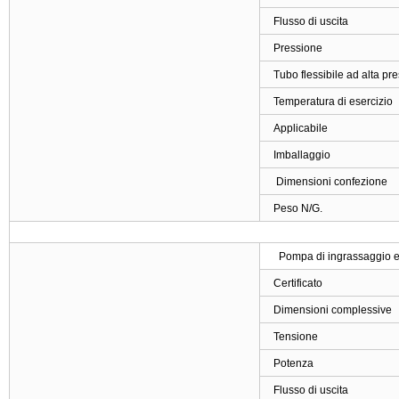
Flusso di uscita
Pressione
Tubo flessibile ad alta pr
Temperatura di esercizio
Applicabile
Imballaggio
Dimensioni confezione
Peso N/G.
Pompa di ingrassaggio ele
Certificato
Dimensioni complessive
Tensione
Potenza
Flusso di uscita