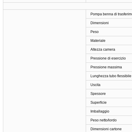
Pompa benna di trasferime
Dimensioni
Peso
Materiale
Altezza camera
Pressione di esercizio
Pressione massima
Lunghezza tubo flessibile
Uscita
Spessore
Superficie
Imballaggio
Peso netto/lordo
Dimensioni cartone