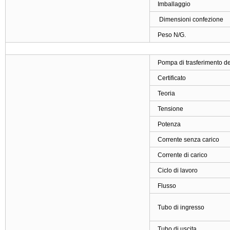
Imballaggio
Dimensioni confezione
Peso N/G.
Pompa di trasferimento del
Certificato
Teoria
Tensione
Potenza
Corrente senza carico
Corrente di carico
Ciclo di lavoro
Flusso
Tubo di ingresso
Tubo di uscita