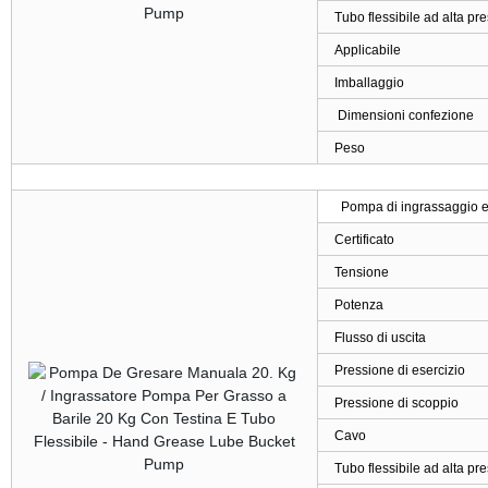
Tubo flessibile ad alta pr
Applicabile
Imballaggio
Dimensioni confezione
Peso
Pompa di ingrassaggio e
Certificato
Tensione
Potenza
Flusso di uscita
Pressione di esercizio
Pressione di scoppio
Cavo
Tubo flessibile ad alta pr