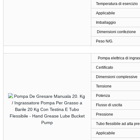
Temperatura di esercizio
Applicabile
Imballaggio
Dimensioni confezione
Peso N/G.
Pompa elettrica di ingr
Certificato
Dimensioni complessive
Tensione
Potenza
Flusso di uscita
Pressione
Tubo flessibile ad alta pr
Applicabile