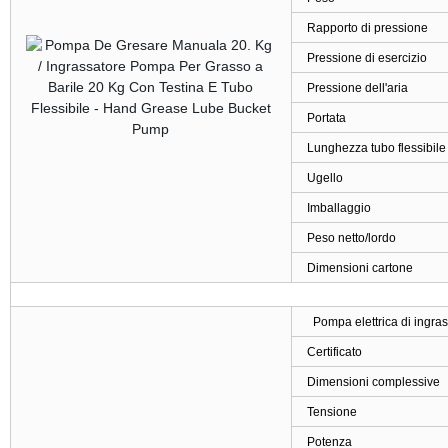
Rapporto di pressione
Pressione di esercizio
Pressione dell'aria
Portata
Lunghezza tubo flessibile
Ugello
Imballaggio
Peso netto/lordo
Dimensioni cartone
Pompa elettrica di ingr
Certificato
Dimensioni complessive
Tensione
Potenza