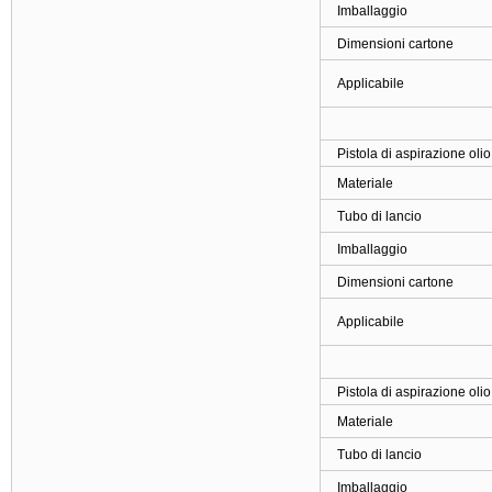
Imballaggio
Dimensioni cartone
Applicabile
Pistola di aspirazione ol
Materiale
Tubo di lancio
Imballaggio
Dimensioni cartone
Applicabile
Pistola di aspirazione ol
Materiale
Tubo di lancio
Imballaggio