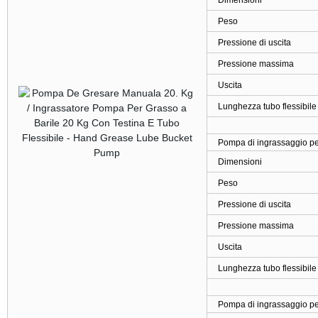
Dimensioni
Peso
Pressione di uscita
Pressione massima
Uscita
Lunghezza tubo flessibile
Pompa di ingrassaggio pe
Dimensioni
Peso
Pressione di uscita
Pressione massima
Uscita
Lunghezza tubo flessibile
Pompa di ingrassaggio pe