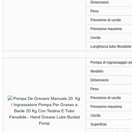
Dimensioni
Peso
Pressione di uscita
Pressione massima
Uscita
Lunghezza tubo flessibile
Pompa di ingrassaggio ped
Modello
Dimensioni
Peso
Pressione di uscita
Pressione massima
Uscita
Superficie