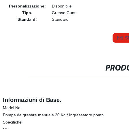
Personalizzazione:
Disponibile
Tipo:
Grease Guns
Standard:
Standard
S
PRODU
Informazioni di Base.
Model No.
Pompa de gresare manuala 20.Kg / Ingrassatore pomp
Specifiche