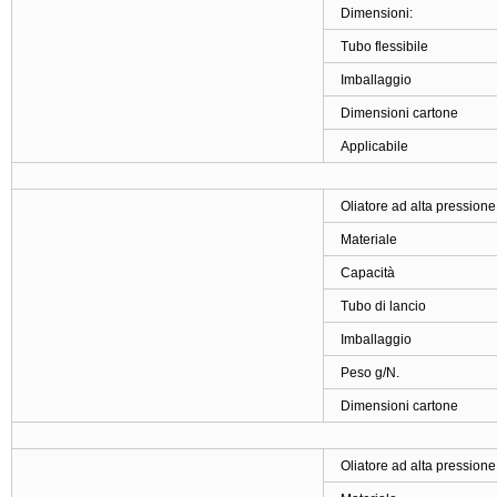
Dimensioni:
Tubo flessibile
Imballaggio
Dimensioni cartone
Applicabile
Oliatore ad alta pressio
Materiale
Capacità
Tubo di lancio
Imballaggio
Peso g/N.
Dimensioni cartone
Oliatore ad alta pressio