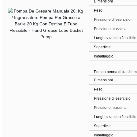
Dimensioni
Peso
Pressione di esercizio
Pressione massima
Lunghezza tubo flessibile
Superficie
Imballaggio
Pompa benna di trasferime
Dimensioni
Peso
Pressione di esercizio
Pressione massima
Lunghezza tubo flessibile
Superficie
Imballaggio