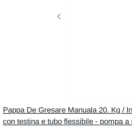
Pappa De Gresare Manuala 20. Kg / In
con testina e tubo flessibile - pompa a