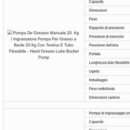
Capacità
Dimensioni
Peso
Rapporto di pressione
Pressione di esercizio
Pressione dell'aria
Portata
Lunghezza tubo flessibile
Ugello
Imballaggio
Peso netto/lordo
Dimensioni cartone
Pompa di ingrassaggio pn
Capacità