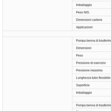
Imballaggio
Peso N/G.
Dimensioni cartone
Applicazioni
Pompa benna di trasferime
Dimensioni
Peso
Pressione di esercizio
Pressione massima
Lunghezza tubo flessibile
Superficie
Imballaggio
Pompa benna di trasferimen