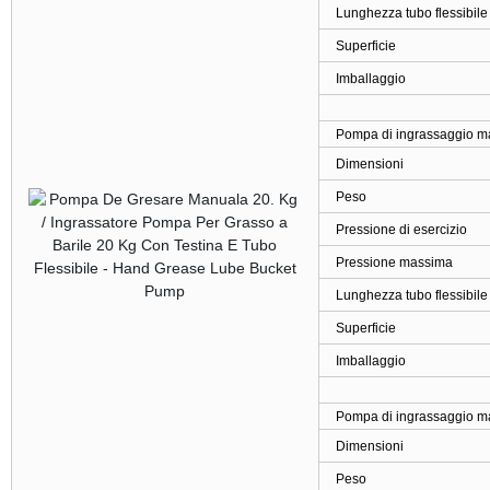
Lunghezza tubo flessibile
Superficie
Imballaggio
Pompa di ingrassaggio ma
Dimensioni
Peso
Pressione di esercizio
Pressione massima
Lunghezza tubo flessibile
Superficie
Imballaggio
Pompa di ingrassaggio ma
Dimensioni
Peso