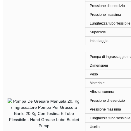
Pressione di esercizio
Pressione massima
Lunghezza tubo flessibile
Superficie
Imballaggio
Pompa di ingrassaggio ma
Dimensioni
Peso
Materiale
Altezza camera
Pressione di esercizio
Pressione massima
Lunghezza tubo flessibile
Uscita