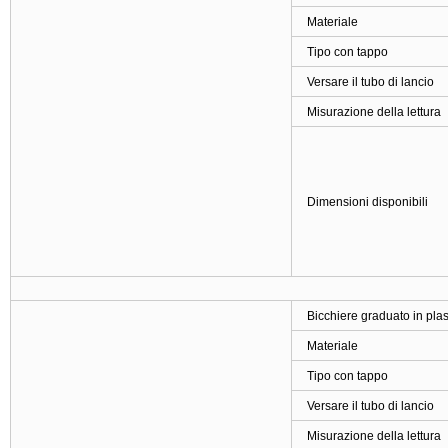
Materiale
Tipo con tappo
Versare il tubo di lancio
Misurazione della lettura
Dimensioni disponibili
Bicchiere graduato in plas
Materiale
Tipo con tappo
Versare il tubo di lancio
Misurazione della lettura