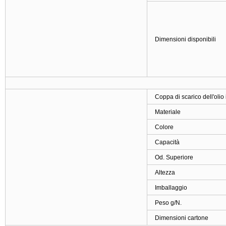
Dimensioni disponibili
Coppa di scarico dell'olio 
Materiale
Colore
Capacità
Od. Superiore
Altezza
Imballaggio
Peso g/N.
Dimensioni cartone