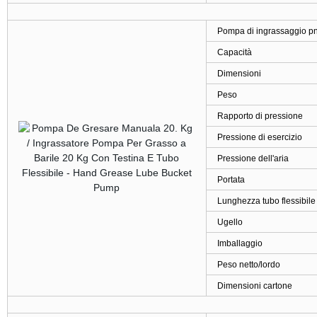
Pompa di ingrassaggio pn
Capacità
Dimensioni
Peso
Rapporto di pressione
Pressione di esercizio
Pressione dell'aria
Portata
Lunghezza tubo flessibile
Ugello
Imballaggio
Peso netto/lordo
Dimensioni cartone