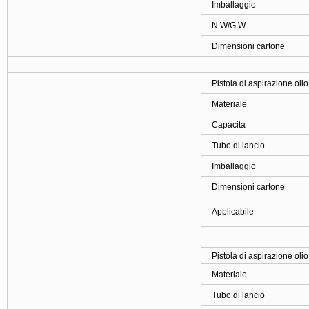
Imballaggio
N.W/G.W
Dimensioni cartone
Pistola di aspirazione ol
Materiale
Capacità
Tubo di lancio
Imballaggio
Dimensioni cartone
Applicabile
Pistola di aspirazione ol
Materiale
Tubo di lancio