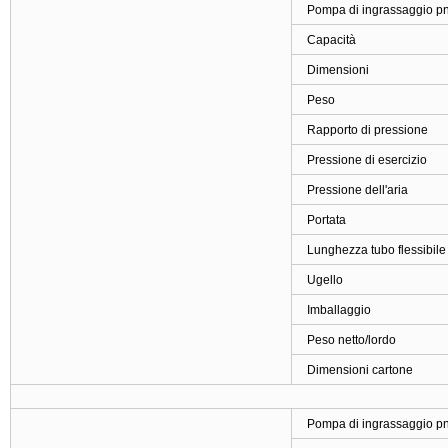
Pompa di ingrassaggio pn
Capacità
Dimensioni
Peso
Rapporto di pressione
Pressione di esercizio
Pressione dell'aria
Portata
Lunghezza tubo flessibile
Ugello
Imballaggio
Peso netto/lordo
Dimensioni cartone
Pompa di ingrassaggio pn