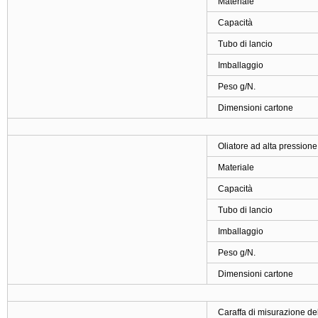
Materiale
Capacità
Tubo di lancio
Imballaggio
Peso g/N.
Dimensioni cartone
Oliatore ad alta pressio
Materiale
Capacità
Tubo di lancio
Imballaggio
Peso g/N.
Dimensioni cartone
Caraffa di misurazione del