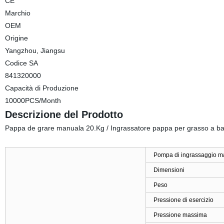
CE
Marchio
OEM
Origine
Yangzhou, Jiangsu
Codice SA
841320000
Capacità di Produzione
10000PCS/Month
Descrizione del Prodotto
Pappa de grare manuala 20.Kg / Ingrassatore pappa per grasso a bari
Pompa di ingrassaggio m
Dimensioni
Peso
Pressione di esercizio
Pressione massima