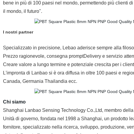
bene in più di 100 paesi nel mondo, permettendo più clienti di 
il mondo, il futuro".
I nostri partner
Specializzato in precisione, Lebao aderisce sempre alla filosof
Prezzo ragionevole, consegna promptDelivery e servizio atte
Creare valore a lungo termine e potenziale crescita per i client
L'impronta di Lanbao si è ora diffusa in oltre 100 paesi e regioni
Canada, Germania Thailandia ecc.
Chi siamo
Shanghai Lanbao Sensing Technology Co.,Ltd, membro della 
Unità di governo, fondata nel 1998 a Shanghai, un prodotto le
fornitore, specializzato nella ricerca, sviluppo, produzione, vend