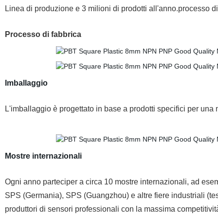
Linea di produzione e 3 milioni di prodotti all'anno.processo di
Processo di fabbrica
Imballaggio
L'imballaggio è progettato in base a prodotti specifici per una 
Mostre internazionali
Ogni anno parteciper a circa 10 mostre internazionali, ad es
SPS (Germania), SPS (Guangzhou) e altre fiere industriali (tes
produttori di sensori professionali con la massima competitivit