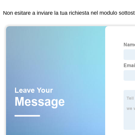
Non esitare a inviare la tua richiesta nel modulo sotto