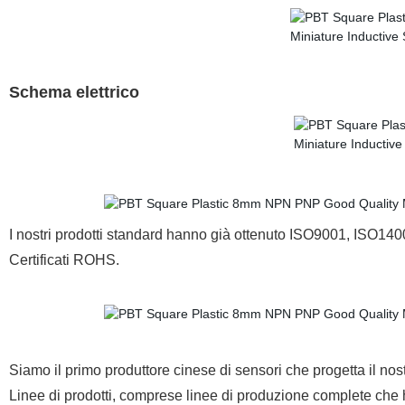
Schema elettrico
I nostri prodotti standard hanno già ottenuto ISO9001, IS
Certificati ROHS.
Siamo il primo produttore cinese di sensori che progetta il nos
Linee di prodotti, comprese linee di produzione complete che