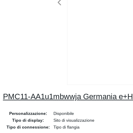
PMC11-AA1u1mbwwja Germania e+H tra
Personalizzazione:
Disponibile
Tipo di display:
Sito di visualizzazione
Tipo di connessione:
Tipo di flangia