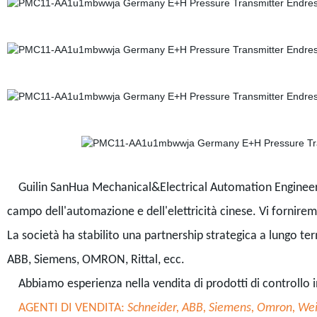
Guilin SanHua Mechanical&Electrical Automation Engineering
campo dell'automazione e dell'elettricità cinese. Vi fornire
La società ha stabilito una partnership strategica a lungo t
ABB, Siemens, OMRON, Rittal, ecc.
Abbiamo esperienza nella vendita di prodotti di controllo in
AGENTI DI VENDITA:
Schneider, ABB, Siemens, Omron, Weid