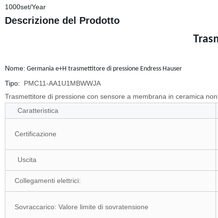
1000set/Year
Descrizione del Prodotto
Tras
Nome:
Germania e+H trasmettitore di pressione Endress Hauser
Tipo:
PMC11-AA1U1MBWWJA
Trasmettitore di pressione con sensore a membrana in ceramica non ri
Caratteristica
Certificazione
Uscita
Collegamenti elettrici:
Sovraccarico: Valore limite di sovratensione