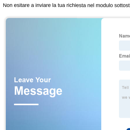
Non esitare a inviare la tua richiesta nel modulo sotto