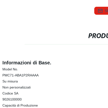
S
PRODU
Informazioni di Base.
Model No.
PMC71-ABA1P2RAAAA
Su misura
Non personalizzati
Codice SA
9026100000
Capacità di Produzione