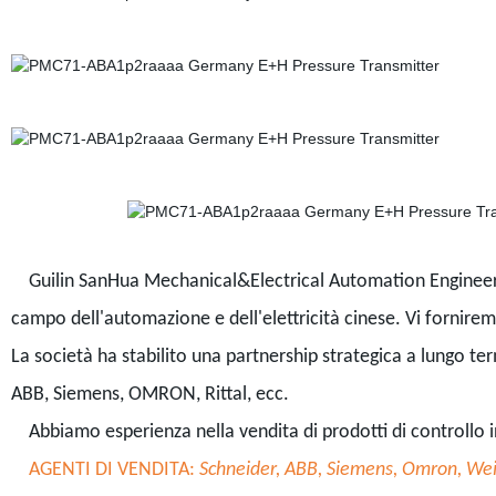
Guilin SanHua Mechanical&Electrical Automation Engineering
campo dell'automazione e dell'elettricità cinese. Vi fornire
La società ha stabilito una partnership strategica a lungo t
ABB, Siemens, OMRON, Rittal, ecc.
Abbiamo esperienza nella vendita di prodotti di controllo in
AGENTI DI VENDITA:
Schneider, ABB, Siemens, Omron, Weid