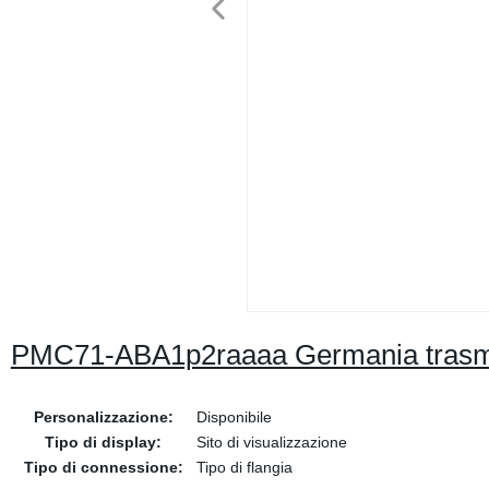
PMC71-ABA1p2raaaa Germania trasmet
Personalizzazione:
Disponibile
Tipo di display:
Sito di visualizzazione
Tipo di connessione:
Tipo di flangia