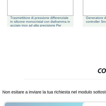
Trasmettitore di pressione differenziale
Generatore di
in silicone monocristal con diaframma in
controller S
acciaio inox ad alta precisione Per
liquido
CO
Non esitare a inviare la tua richiesta nel modulo sotto