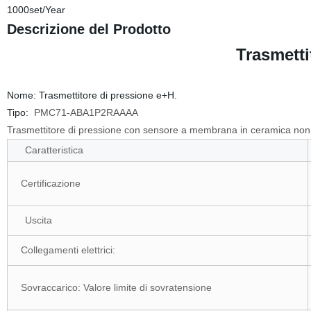
1000set/Year
Descrizione del Prodotto
Trasmetti
Nome: Trasmettitore di pressione e+H.
Tipo:
PMC71-ABA1P2RAAAA
Trasmettitore di pressione con sensore a membrana in ceramica non ri
Caratteristica
Certificazione
Uscita
Collegamenti elettrici:
Sovraccarico: Valore limite di sovratensione