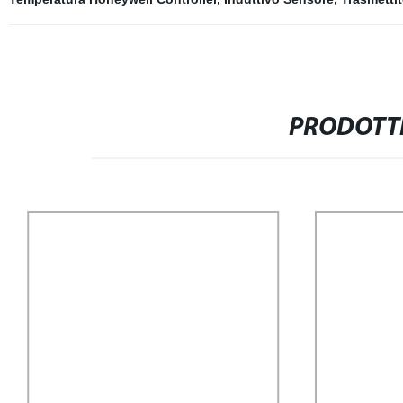
PRODOTTI