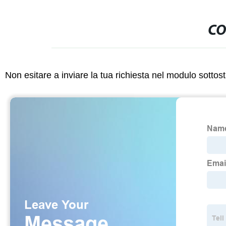
CO
Non esitare a inviare la tua richiesta nel modulo sotto