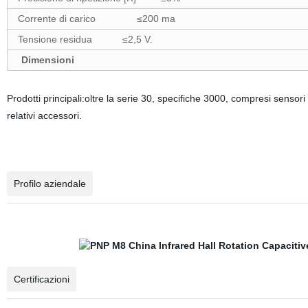
Corrente di carico ≤200 ma
Tensione residua ≤2,5 V.
Dimensioni
Prodotti principali:oltre la serie 30, specifiche 3000, compresi sensori i
relativi accessori.
Profilo aziendale
Certificazioni