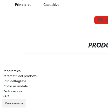
Principio:
Capacitivo
S
PRODU
Panoramica
Parametri del prodotto
Foto dettagliate
Profilo aziendale
Certificazioni
FAQ
Panoramica