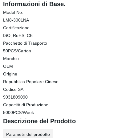
Informazioni di Base.
Model No.
LM8-3001NA
Certificazione
ISO, RoHS, CE
Pacchetto di Trasporto
50PCS/Carton
Marchio
OEM
Origine
Repubblica Popolare Cinese
Codice SA
9031809090
Capacità di Produzione
5000PCS/Week
Descrizione del Prodotto
Parametri del prodotto