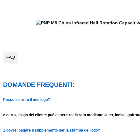
FAQ
DOMANDE FREQUENTI:
Posso inserire il mio logo?
> certo, il logo del cliente può essere realizzato mediante laser, incisa, goffra
2.dovrei pagare il supplemento per la stampa del logo?