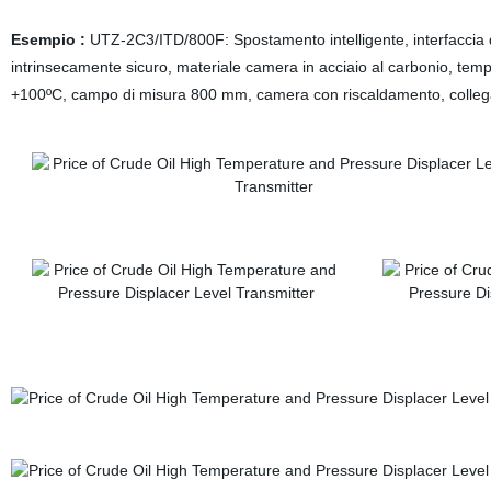
Esempio :
UTZ-2C3/ITD/800F: Spostamento intelligente, interfaccia
intrinsecamente sicuro, materiale camera in acciaio al carbonio, te
+100ºC,
campo di misura 800 mm, camera con riscaldamento, collegam