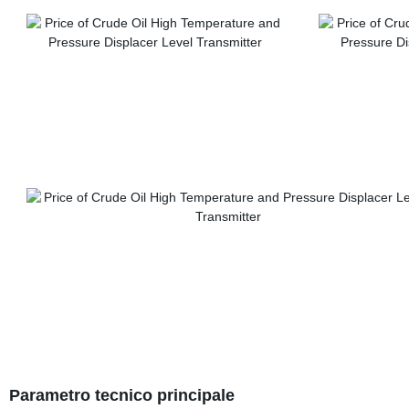
Parametro tecnico principale