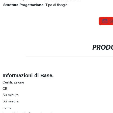
Struttura Progettazione:
Tipo di flangia
S
PRODU
Informazioni di Base.
Certificazione
CE
Su misura
Su misura
nome