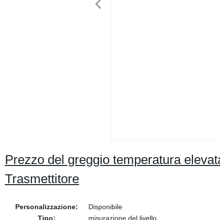
Prezzo del greggio temperatura elevata
Trasmettitore
Personalizzazione:
Disponibile
Tipo:
misurazione del livello