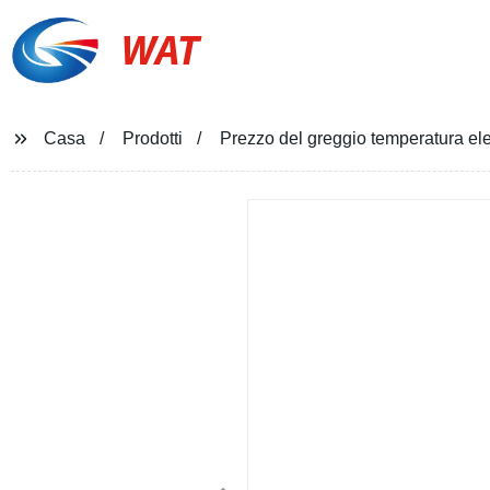
WAT
Casa
Prodotti
Prezzo del greggio temperatura ele