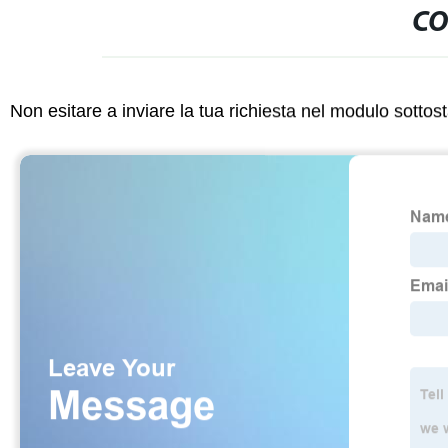
CO
Non esitare a inviare la tua richiesta nel modulo sotto