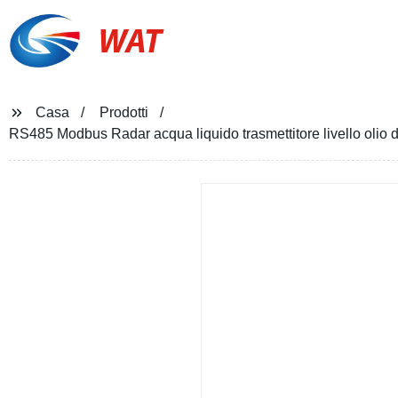
WAT
Casa
Prodotti
RS485 Modbus Radar acqua liquido trasmettitore livello olio di