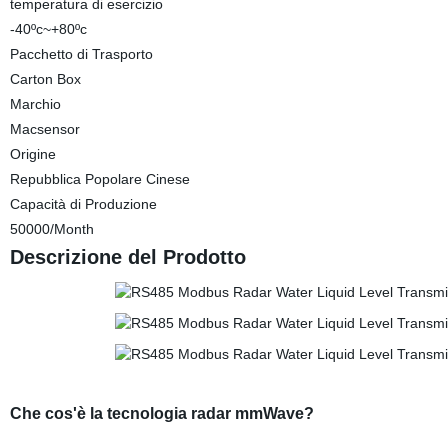
temperatura di esercizio
-40ºc~+80ºc
Pacchetto di Trasporto
Carton Box
Marchio
Macsensor
Origine
Repubblica Popolare Cinese
Capacità di Produzione
50000/Month
Descrizione del Prodotto
Che cos'è la tecnologia radar mmWave?