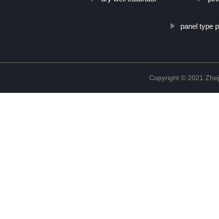
panel type 
Copyright © 2021 Zhej