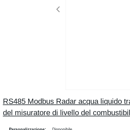
RS485 Modbus Radar acqua liquido trasm
del misuratore di livello del combustibi
Personalizzazione:
Disponibile