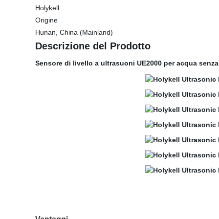
Holykell
Origine
Hunan, China (Mainland)
Descrizione del Prodotto
Sensore di livello a ultrasuoni UE2000 per acqua senza