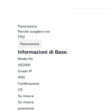
Panoramica
Perché scegliere noi
FAQ
Panoramica
Informazioni di Base.
Model No.
UE2000
Grado IP
IP65
Certificazione
CE
Su misura
Su misura
precisione