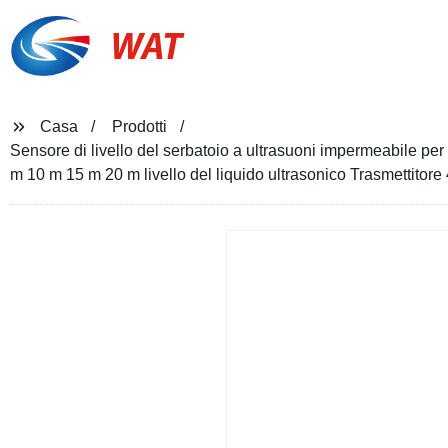
WAT
Casa
Prodotti
Sensore di livello del serbatoio a ultrasuoni impermeabile per 
m 10 m 15 m 20 m livello del liquido ultrasonico Trasmettitor