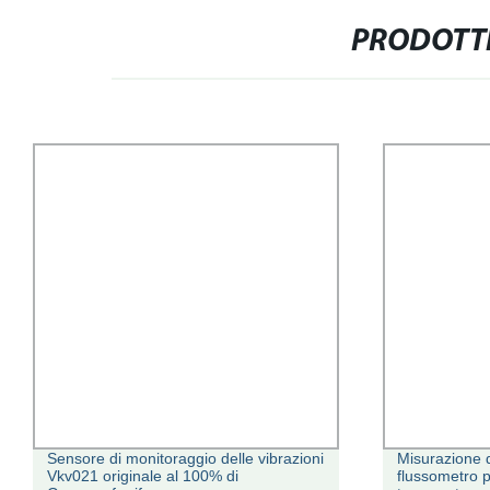
PRODOTTI
Sensore di monitoraggio delle vibrazioni
Misurazione d
Vkv021 originale al 100% di
flussometro p