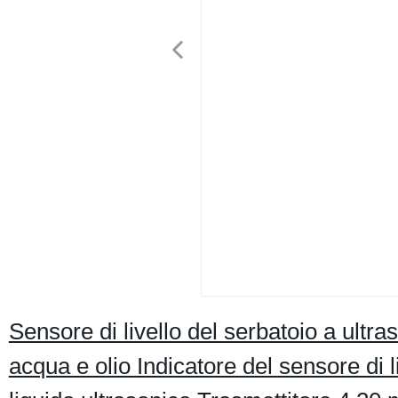
Sensore di livello del serbatoio a ultr
acqua e olio Indicatore del sensore di 