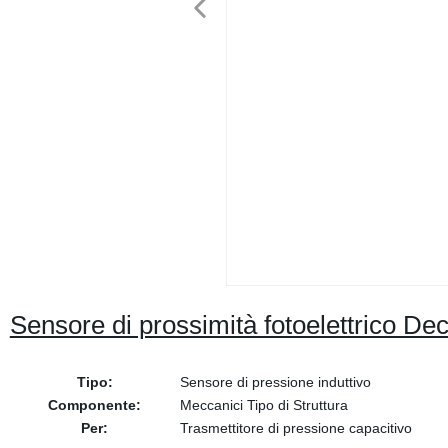
Sensore di prossimità fotoelettrico D
Tipo:
Sensore di pressione induttivo
Componente:
Meccanici Tipo di Struttura
Per:
Trasmettitore di pressione capacitivo