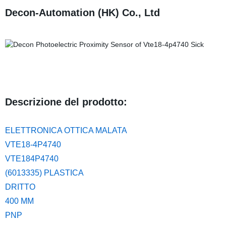
Decon-Automation (HK) Co., Ltd
Descrizione del prodotto:
ELETTRONICA OTTICA MALATA
VTE18-4P4740
VTE184P4740
(6013335) PLASTICA
DRITTO
400 MM
PNP