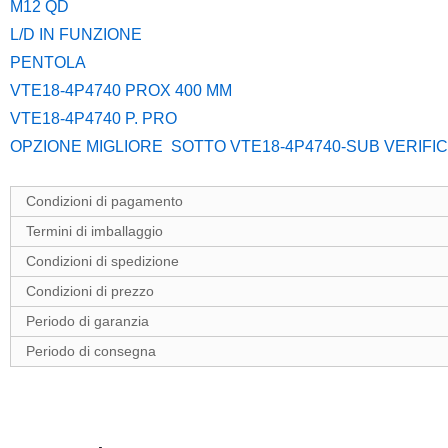
M12 QD
L/D IN FUNZIONE
PENTOLA
VTE18-4P4740 PROX 400 MM
VTE18-4P4740 P. PRO
OPZIONE MIGLIORE SOTTO VTE18-4P4740-SUB VERIF
Condizioni di pagamento
Termini di imballaggio
Condizioni di spedizione
Condizioni di prezzo
Periodo di garanzia
Periodo di consegna