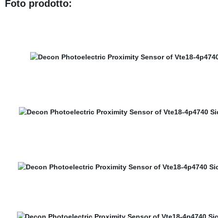
Foto prodotto: