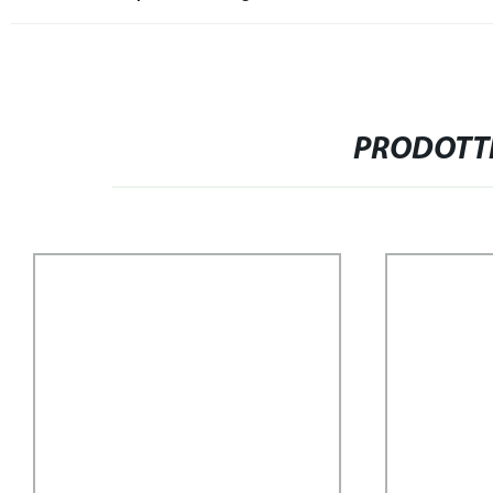
PRODOTTI