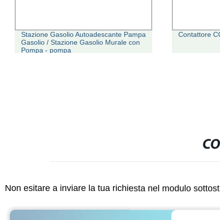
Stazione Gasolio Autoadescante Pampa
Contattore C
Gasolio / Stazione Gasolio Murale con
Pompa - pompa
CO
Non esitare a inviare la tua richiesta nel modulo sotto