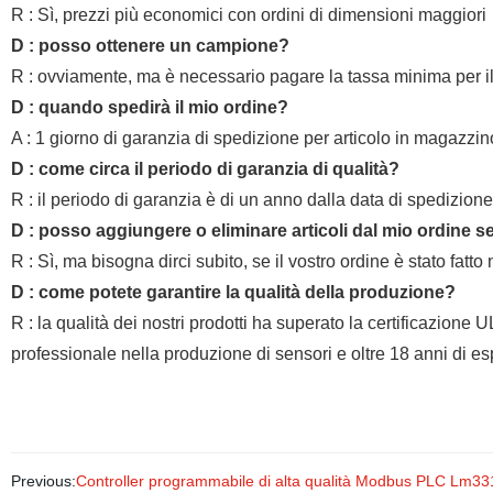
R : Sì, prezzi più economici con ordini di dimensioni maggiori
D : posso ottenere un campione?
R : ovviamente, ma è necessario pagare la tassa minima per 
D : quando spedirà il mio ordine?
A : 1 giorno di garanzia di spedizione per articolo in magazzin
D : come circa il periodo di garanzia di qualità?
R : il periodo di garanzia è di un anno dalla data di spedizione
D : posso aggiungere o eliminare articoli dal mio ordine 
R : Sì, ma bisogna dirci subito, se il vostro ordine è stato fat
D : come potete garantire la qualità della produzione?
R : la qualità dei nostri prodotti ha superato la certificazi
professionale nella produzione di sensori e oltre 18 anni di es
Previous:
Controller programmabile di alta qualità Modbus PLC Lm33