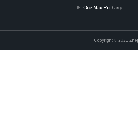
One Max Recharge
Copyright © 2021 Zhej