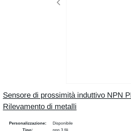
Sensore di prossimità induttivo NPN 
Rilevamento di metalli
Personalizzazione:
Disponibile
Tipo:
npn 3 fili