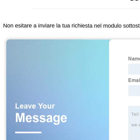
Non esitare a inviare la tua richiesta nel modulo sotto