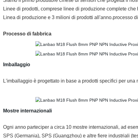
Siamo il primo produttore cinese di sensori che progetta il nos
Linee di prodotti, comprese linee di produzione complete che
Linea di produzione e 3 milioni di prodotti all'anno.processo di
Processo di fabbrica
Imballaggio
L'imballaggio è progettato in base a prodotti specifici per una 
Mostre internazionali
Ogni anno parteciper a circa 10 mostre internazionali, ad es
SPS (Germania), SPS (Guangzhou) e altre fiere industriali (tes