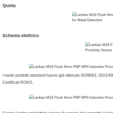
Quota
Schema elettrico
I nostri prodotti standard hanno già ottenuto ISO9001, IS
Certificati ROHS.