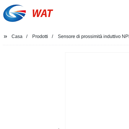
WAT
Casa
Prodotti
Sensore di prossimità induttivo N