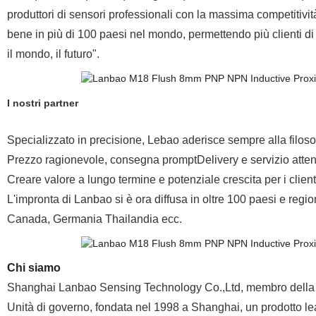
produttori di sensori professionali con la massima competitivit
bene in più di 100 paesi nel mondo, permettendo più clienti di 
il mondo, il futuro".
I nostri partner
Specializzato in precisione, Lebao aderisce sempre alla filosof
Prezzo ragionevole, consegna promptDelivery e servizio atte
Creare valore a lungo termine e potenziale crescita per i client
L'impronta di Lanbao si è ora diffusa in oltre 100 paesi e regioni
Canada, Germania Thailandia ecc.
Chi siamo
Shanghai Lanbao Sensing Technology Co.,Ltd, membro della 
Unità di governo, fondata nel 1998 a Shanghai, un prodotto le