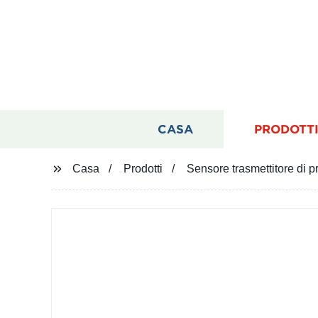
CASA
PRODOTT
Casa
Prodotti
Sensore trasmettitore di 