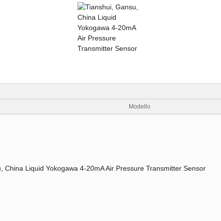
Modello