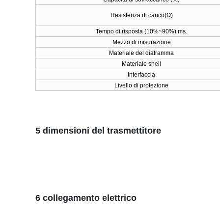
Resistenza di carico
(
Ω)
Tempo di risposta
(
10%
~
90%
)
ms.
Mezzo di misurazione
Materiale del diaframma
Materiale shell
Interfaccia
Livello di protezione
5 dimensioni del trasmettitore
6 collegamento elettrico