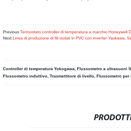
Previous:
Termostato controller di temperatura a marchio Honeywell
Next:
Linea di produzione di fili isolati in PVC con inverter Yaskawa,
Controller di temperatura Yokogawa
,
Flussometro a ultrasuoni 
Flussometro induttivo
,
Trasmettitore di livello
,
Flussometro per
PRODOTTI