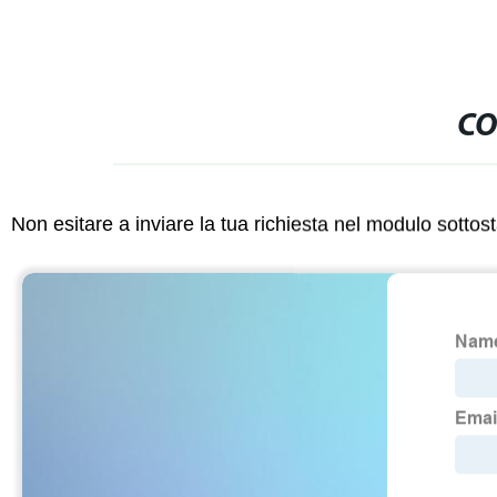
CO
Non esitare a inviare la tua richiesta nel modulo sotto