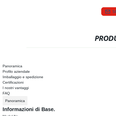
S
PRODU
Panoramica
Profilo aziendale
Imballaggio e spedizione
Certificazioni
I nostri vantaggi
FAQ
Panoramica
Informazioni di Base.