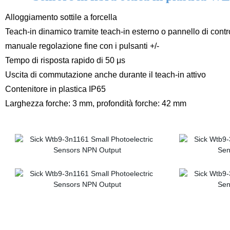
Alloggiamento sottile a forcella
Teach-in dinamico tramite teach-in esterno o pannello di contr
manuale regolazione fine con i pulsanti +/-
Tempo di risposta rapido di 50 μs
Uscita di commutazione anche durante il teach-in attivo
Contenitore in plastica IP65
Larghezza forche: 3 mm, profondità forche: 42 mm