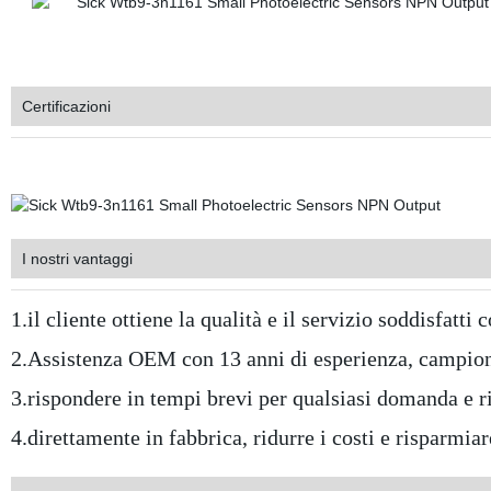
Certificazioni
I nostri vantaggi
1.il cliente ottiene la qualità e il servizio soddisfat
2.Assistenza OEM con 13 anni di esperienza, campioni
3.rispondere in tempi brevi per qualsiasi domanda e ri
4.direttamente in fabbrica, ridurre i costi e risparmia