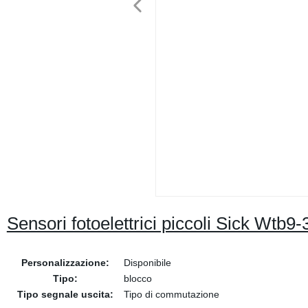
Sensori fotoelettrici piccoli Sick Wtb
Personalizzazione:
Disponibile
Tipo:
blocco
Tipo segnale uscita:
Tipo di commutazione