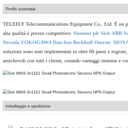
Profilo aziendale
TELEFLY Telecommunications Equipment Co., Ltd. È un prod
alta qualità e prezzo competitivo
Siemens plc Sick ABB Sc
Nevada YOKOGAWA Dan foss Beckhoff Omron
MOXA
soluzioni sono stati implementati in oltre 60 paesi e region
amichevoli con tutti i clienti, creando vantaggi insieme e c
Imballaggio e spedizione