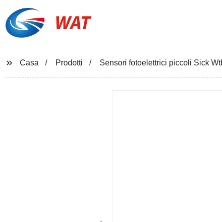
WAT
Casa
Prodotti
Sensori fotoelettrici piccoli Sick