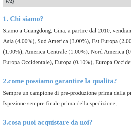
FAQ
1. Chi siamo?
Siamo a Guangdong, Cina, a partire dal 2010, vendia
Asia (4.00%), Sud America (3.00%), Est Europa (2.0
(1.00%), America Centrale (1.00%), Nord America (0
Europa Occidentale), Europa (0.10%), Europa Occident
2.come possiamo garantire la qualità?
Sempre un campione di pre-produzione prima della pr
Ispezione sempre finale prima della spedizione;
3.cosa puoi acquistare da noi?