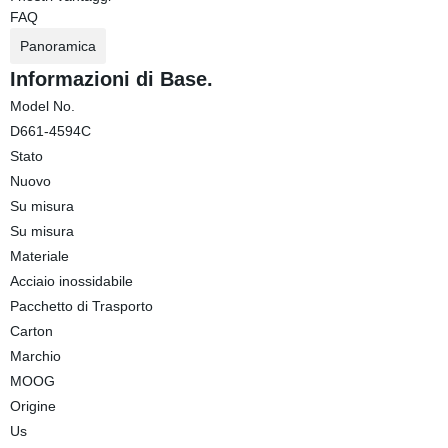
FAQ
Panoramica
Informazioni di Base.
Model No.
D661-4594C
Stato
Nuovo
Su misura
Su misura
Materiale
Acciaio inossidabile
Pacchetto di Trasporto
Carton
Marchio
MOOG
Origine
Us