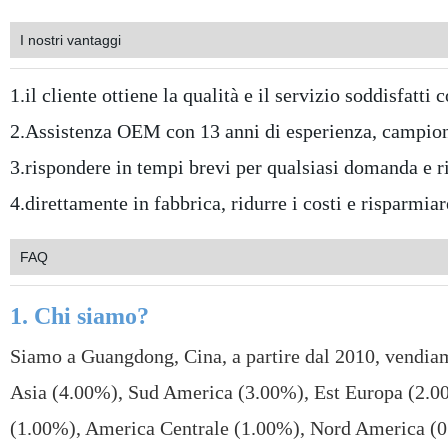
I nostri vantaggi
1.il cliente ottiene la qualità e il servizio soddisfat
2.Assistenza OEM con 13 anni di esperienza, campioni
3.rispondere in tempi brevi per qualsiasi domanda e ri
4.direttamente in fabbrica, ridurre i costi e risparmia
FAQ
1. Chi siamo?
Siamo a Guangdong, Cina, a partire dal 2010, vendia
Asia (4.00%), Sud America (3.00%), Est Europa (2.0
(1.00%), America Centrale (1.00%), Nord America (0