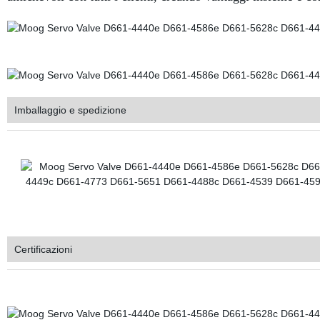
Imballaggio e spedizione
Certificazioni