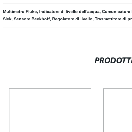
Multimetro Fluke
,
Indicatore di livello dell'acqua
,
Comunicatore 
Sick
,
Sensore Beckhoff
,
Regolatore di livello
,
Trasmettitore di 
PRODOTTI