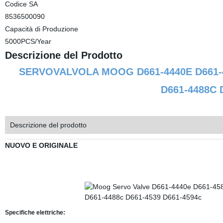
Codice SA
8536500090
Capacità di Produzione
5000PCS/Year
Descrizione del Prodotto
SERVOVALVOLA MOOG D661-4440E D661-45
D661-4488C 
Descrizione del prodotto
NUOVO E ORIGINALE
Specifiche elettriche: