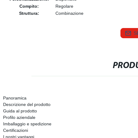
Compito:
Regolare
Struttura:
Combinazione
S
PRODU
Panoramica
Descrizione del prodotto
Guida al prodotto
Profilo aziendale
Imballaggio e spedizione
Certificazioni
I nostri vantaggi