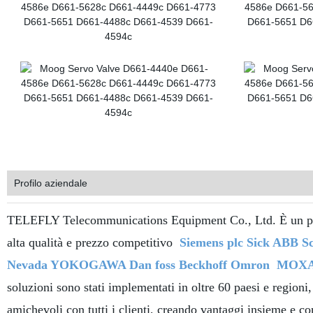
Profilo aziendale
TELEFLY Telecommunications Equipment Co., Ltd. È un prod
alta qualità e prezzo competitivo
Siemens plc Sick ABB Sc
Nevada YOKOGAWA Dan foss Beckhoff Omron
MOXA
soluzioni sono stati implementati in oltre 60 paesi e region
amichevoli con tutti i clienti, creando vantaggi insieme e c