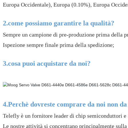
Europa Occidentale), Europa (0.10%), Europa Occident
2.come possiamo garantire la qualità?
Sempre un campione di pre-produzione prima della pr
Ispezione sempre finale prima della spedizione;
3.cosa puoi acquistare da noi?
4.Perchè dovreste comprare da noi non da 
Telefly è un fornitore leader di chip semiconduttori e
Le nostre attività si concentrano principalmente sulla