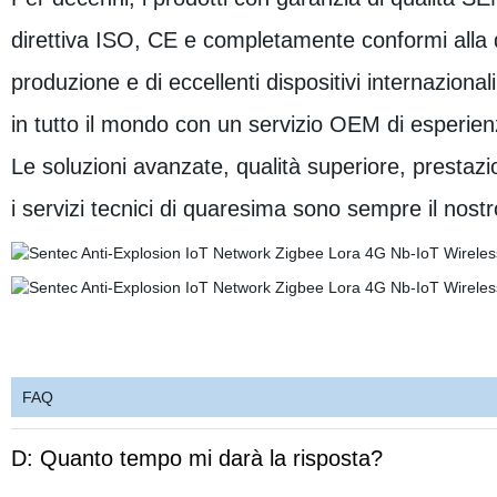
direttiva ISO, CE e completamente conformi alla d
produzione e di eccellenti dispositivi internazional
in tutto il mondo con un servizio OEM di esperien
Le soluzioni avanzate, qualità superiore, prestazion
i servizi tecnici di quaresima sono sempre il nostr
FAQ
D: Quanto tempo mi darà la risposta?