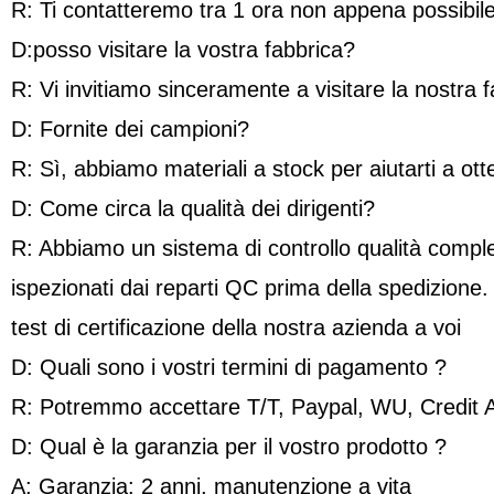
R: Ti contatteremo tra 1 ora non appena possibile
D:posso visitare la vostra fabbrica?
R: Vi invitiamo sinceramente a visitare la nostra f
D: Fornite dei campioni?
R: Sì, abbiamo materiali a stock per aiutarti a otte
D: Come circa la qualità dei dirigenti?
R: Abbiamo un sistema di controllo qualità complet
ispezionati dai reparti QC prima della spedizione
test di certificazione della nostra azienda a voi
D: Quali sono i vostri termini di pagamento ?
R: Potremmo accettare T/T, Paypal, WU, Credit 
D: Qual è la garanzia per il vostro prodotto ?
A: Garanzia: 2 anni, manutenzione a vita