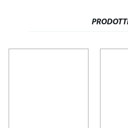
PRODOTTI