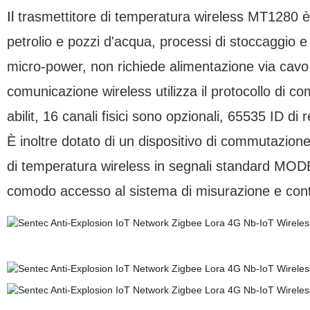
Il
trasmettitore di temperatura wireless MT1280 è a
petrolio e pozzi d'acqua, processi di stoccaggio e
micro-power, non richiede alimentazione via cavo 
comunicazione wireless utilizza il protocollo di 
abilit, 16 canali fisici sono opzionali, 65535 ID di
È inoltre dotato di un dispositivo di commutazion
di temperatura wireless in segnali standard MODBU
comodo accesso al sistema di misurazione e contr