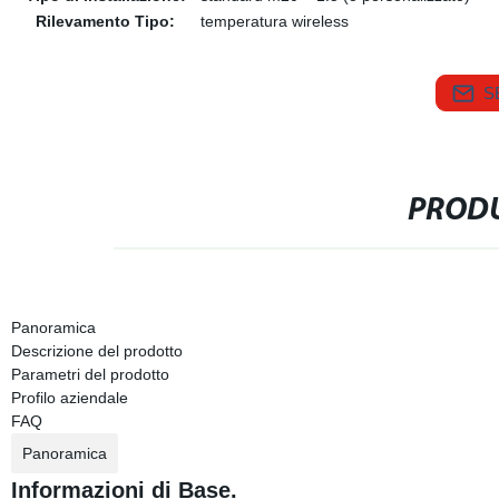
Rilevamento Tipo:
temperatura wireless
S
PRODU
Panoramica
Descrizione del prodotto
Parametri del prodotto
Profilo aziendale
FAQ
Panoramica
Informazioni di Base.