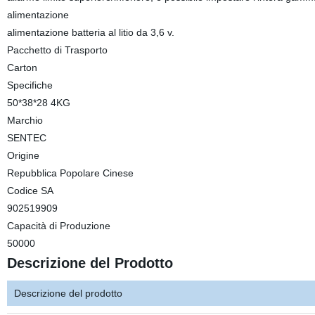
alimentazione
alimentazione batteria al litio da 3,6 v.
Pacchetto di Trasporto
Carton
Specifiche
50*38*28 4KG
Marchio
SENTEC
Origine
Repubblica Popolare Cinese
Codice SA
902519909
Capacità di Produzione
50000
Descrizione del Prodotto
Descrizione del prodotto