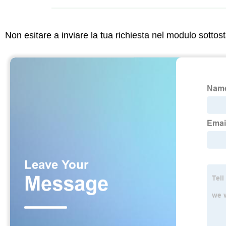
Non esitare a inviare la tua richiesta nel modulo sotto