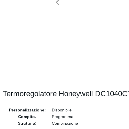
Termoregolatore Honeywell DC1040C
Personalizzazione:
Disponibile
Compito:
Programma
Struttura:
Combinazione