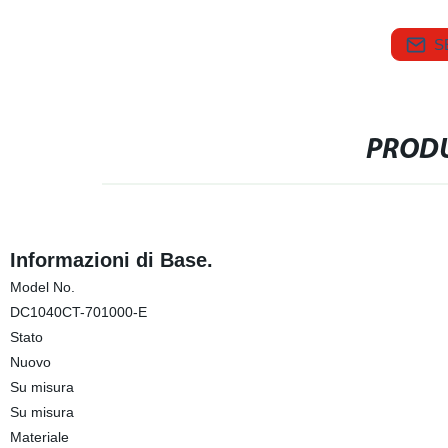
S
PRODU
Informazioni di Base.
Model No.
DC1040CT-701000-E
Stato
Nuovo
Su misura
Su misura
Materiale