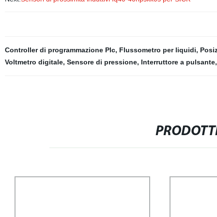
Controller di programmazione Plc
,
Flussometro per liquidi
,
Posiz
Voltmetro digitale
,
Sensore di pressione
,
Interruttore a pulsante
PRODOTTI