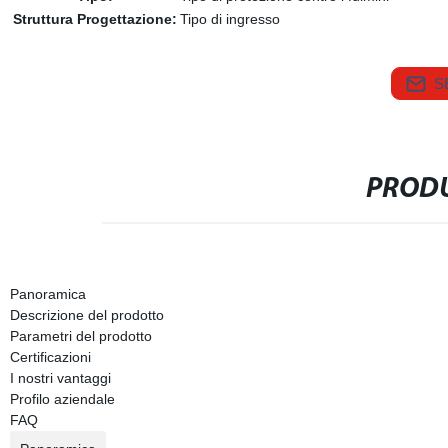
Struttura Progettazione:
Tipo di ingresso
S
PRODU
Panoramica
Descrizione del prodotto
Parametri del prodotto
Certificazioni
I nostri vantaggi
Profilo aziendale
FAQ