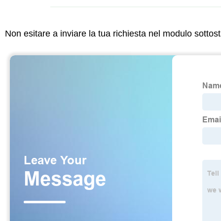
Non esitare a inviare la tua richiesta nel modulo sotto