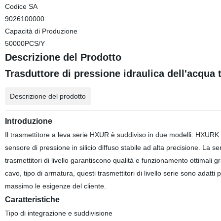
Codice SA
9026100000
Capacità di Produzione
50000PCS/Y
Descrizione del Prodotto
Trasduttore di pressione idraulica dell'acqua t
Descrizione del prodotto
Introduzione
Il trasmettitore a leva serie HXUR è suddiviso in due modelli: HXU
sensore di pressione in silicio diffuso stabile ad alta precisione. L
trasmettitori di livello garantiscono qualità e funzionamento ottimali 
cavo, tipo di armatura, questi trasmettitori di livello serie sono adatti pe
massimo le esigenze del cliente.
Caratteristiche
Tipo di integrazione e suddivisione