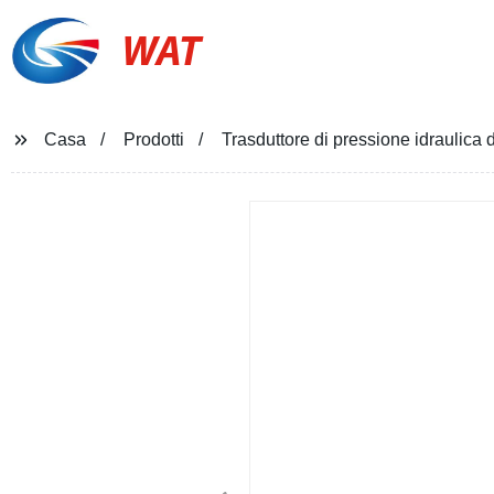
WAT
Casa
Prodotti
Trasduttore di pressione idraulica de