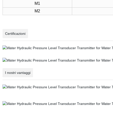
M1
M2
Certificazioni
I nostri vantaggi