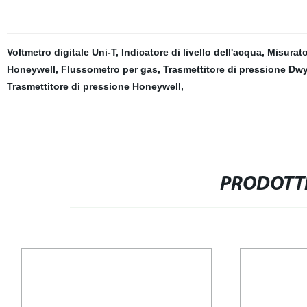
Voltmetro digitale Uni-T
,
Indicatore di livello dell'acqua
,
Misurato
Honeywell
,
Flussometro per gas
,
Trasmettitore di pressione Dwy
Trasmettitore di pressione Honeywell
,
PRODOTTI