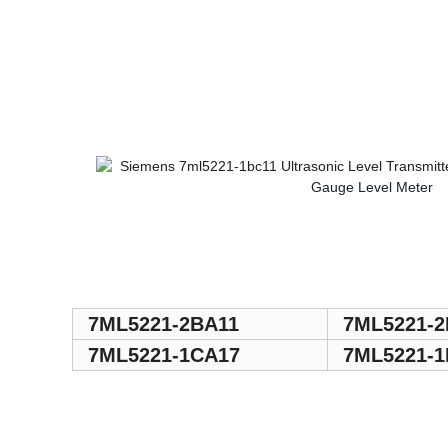
7ML5221-2BA11
7ML5221-2
7ML5221-1CA17
7ML5221-1