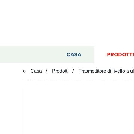
CASA
PRODOTT
Casa
Prodotti
Trasmettitore di livello a