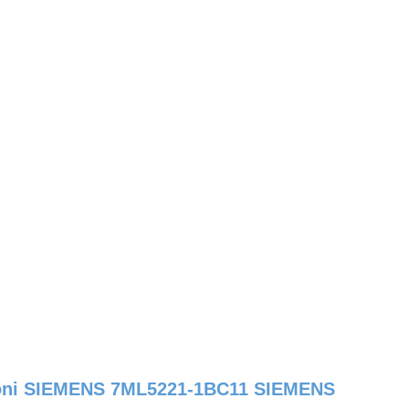
asuoni SIEMENS 7ML5221-1BC11 SIEMENS