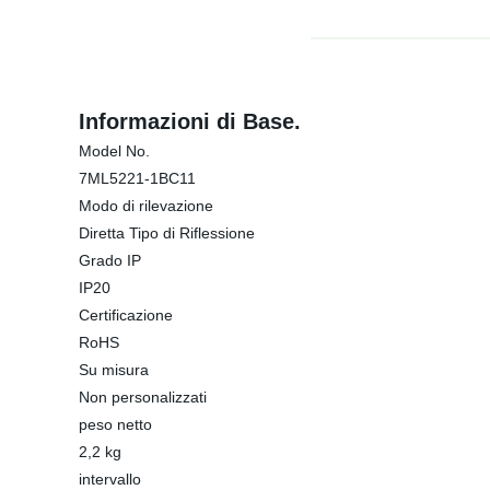
Informazioni di Base.
Model No.
7ML5221-1BC11
Modo di rilevazione
Diretta Tipo di Riflessione
Grado IP
IP20
Certificazione
RoHS
Su misura
Non personalizzati
peso netto
2,2 kg
intervallo