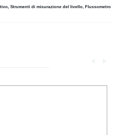
tivo
,
Strumenti di misurazione del livello
,
Flussometro