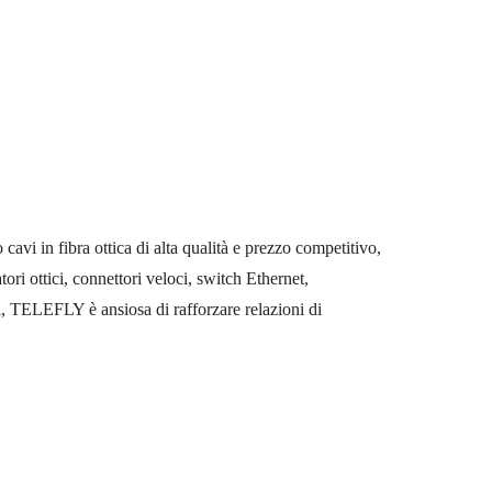
 in fibra ottica di alta qualità e prezzo competitivo,
tori ottici, connettori veloci, switch Ethernet,
oni, TELEFLY è ansiosa di rafforzare relazioni di