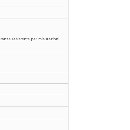
anza resistente per misurazioni