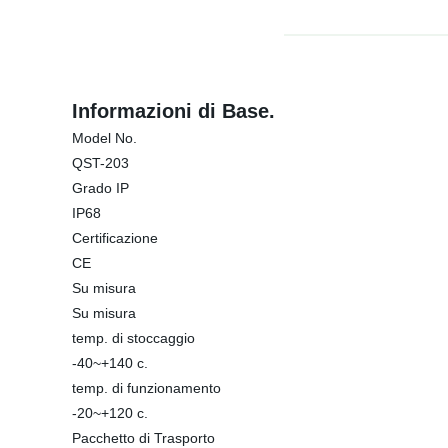
Informazioni di Base.
Model No.
QST-203
Grado IP
IP68
Certificazione
CE
Su misura
Su misura
temp. di stoccaggio
-40~+140 c.
temp. di funzionamento
-20~+120 c.
Pacchetto di Trasporto