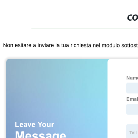
CO
Non esitare a inviare la tua richiesta nel modulo sotto