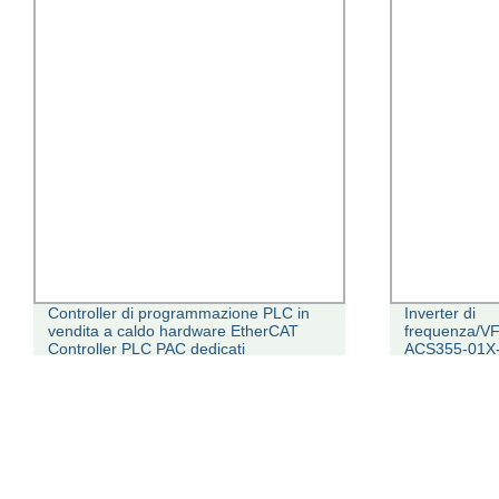
Controller di programmazione PLC in
Inverter di
vendita a caldo hardware EtherCAT
frequenza/V
Controller PLC PAC dedicati
ACS355-01X