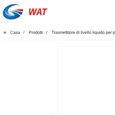
WAT
Casa
Prodotti
Trasmettitore di livello liquido per 