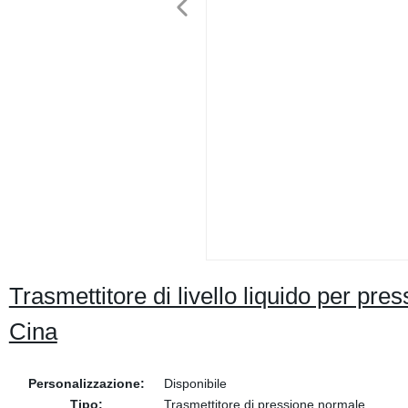
Trasmettitore di livello liquido per pres
Cina
Personalizzazione:
Disponibile
Tipo:
Trasmettitore di pressione normale