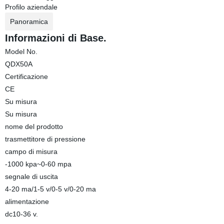
Profilo aziendale
Panoramica
Informazioni di Base.
Model No.
QDX50A
Certificazione
CE
Su misura
Su misura
nome del prodotto
trasmettitore di pressione
campo di misura
-1000 kpa~0-60 mpa
segnale di uscita
4-20 ma/1-5 v/0-5 v/0-20 ma
alimentazione
dc10-36 v.