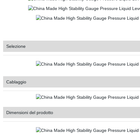
Selezione
Cablaggio
Dimensioni del prodotto