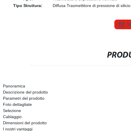
Tipo Struttura:
Diffusa Trasmettitore di pressione di silicio
S
PRODU
Panoramica
Descrizione del prodotto
Parametri del prodotto
Foto dettagliate
Selezione
Cablaggio
Dimensioni del prodotto
I nostri vantaggi