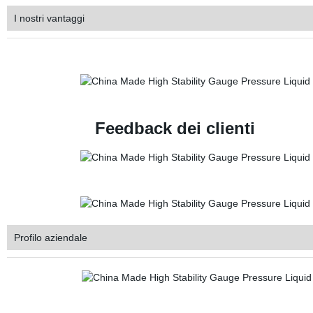
I nostri vantaggi
Feedback dei clienti
Profilo aziendale