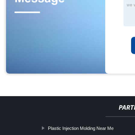
PART
Plastic Injection Molding Near Me