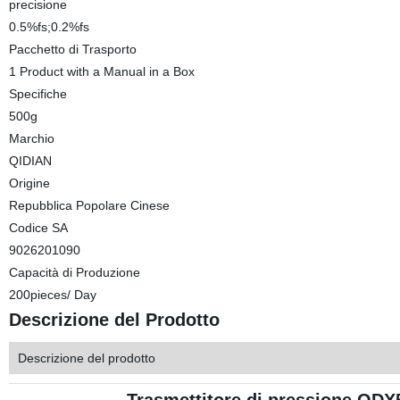
precisione
0.5%fs;0.2%fs
Pacchetto di Trasporto
1 Product with a Manual in a Box
Specifiche
500g
Marchio
QIDIAN
Origine
Repubblica Popolare Cinese
Codice SA
9026201090
Capacità di Produzione
200pieces/ Day
Descrizione del Prodotto
Descrizione del prodotto