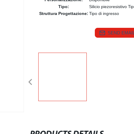
Tipo:
Silicio piezoresistivo Ti
Struttura Progettazione:
Tipo di ingresso
SEND EMAIL