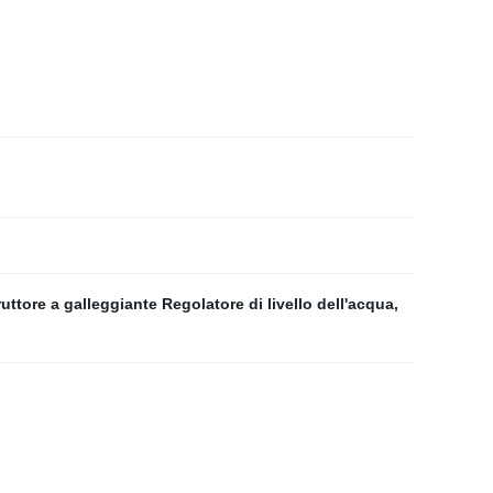
ruttore a galleggiante Regolatore di livello dell'acqua
,