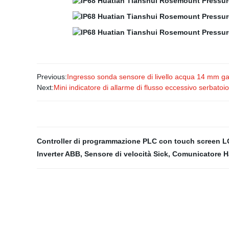
Previous:
Ingresso sonda sensore di livello acqua 14 mm gas 
Next:
Mini indicatore di allarme di flusso eccessivo serbatoio 
Controller di programmazione PLC con touch screen 
Inverter ABB
,
Sensore di velocità Sick
,
Comunicatore H