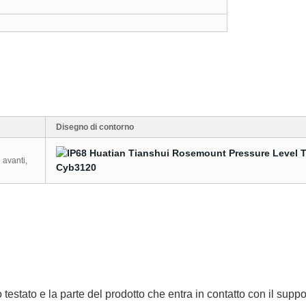
Disegno di contorno
 avanti,
o testato e la parte del prodotto che entra in contatto con il supp