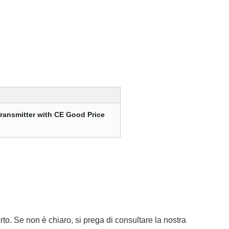
orto. Se non è chiaro, si prega di consultare la nostra