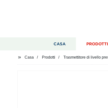
CASA
PRODOTT
Casa
Prodotti
Trasmettitore di livello